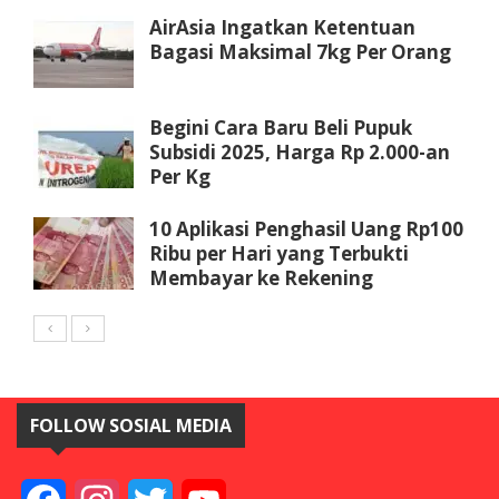
AirAsia Ingatkan Ketentuan
Bagasi Maksimal 7kg Per Orang
Begini Cara Baru Beli Pupuk
Subsidi 2025, Harga Rp 2.000-an
Per Kg
10 Aplikasi Penghasil Uang Rp100
Ribu per Hari yang Terbukti
Membayar ke Rekening
FOLLOW SOSIAL MEDIA