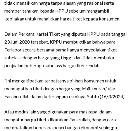
tidak menaikkan harga tanpa alasan yang rasional serta
memberitahukan kepada KPPU sebelum mengambil
kebijakan untuk menaikkan harga tiket kepada konsumen.
Dalam Perkara Kartel Tiket yang diputus KPPU pada tanggal
23 Juni 2020 tersebut, KPPU membuktikan bahwa para
Terlapor secara bersama-sama hanya menyediakan tiket
subclass dengan harga yang tinggi, dan tidak membuka
penjualan beberapa subclass harga tiket rendah.
“Ini mengakibatkan terbatasnya pilihan konsumen untuk
mendapatkan tiket dengan harga yang lebih murah,” ujar
Fanshurullah dalam keterangan resminya, Sabtu (16/3/2024).
Atau modus lain yang digunakan para maskapai dalam
mengatur harga tiket, dikatakan Fansrullah, dengan cara
membatalkan beberapa penerbangan ekonomi sehingga