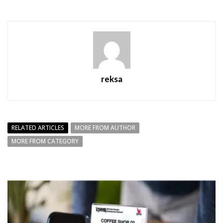
reksa
RELATED ARTICLES
MORE FROM AUTHOR
MORE FROM CATEGORY