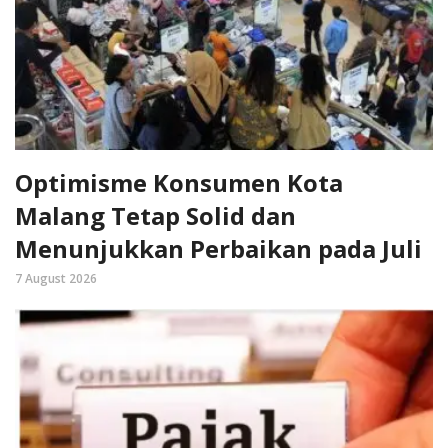
Optimisme Konsumen Kota
Malang Tetap Solid dan
Menunjukkan Perbaikan pada Juli
7 August 2026