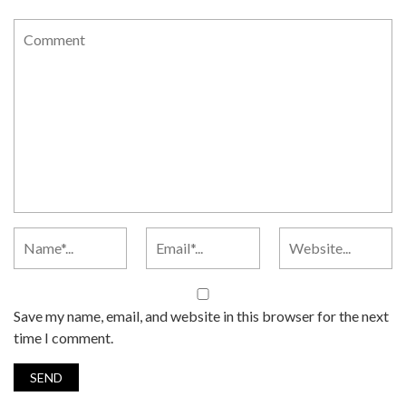
Save my name, email, and website in this browser for the next
time I comment.