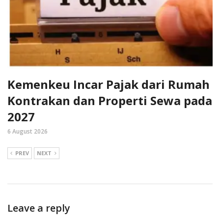
Kemenkeu Incar Pajak dari Rumah
Kontrakan dan Properti Sewa pada
2027
6 August 2026
PREV
NEXT
Leave a reply