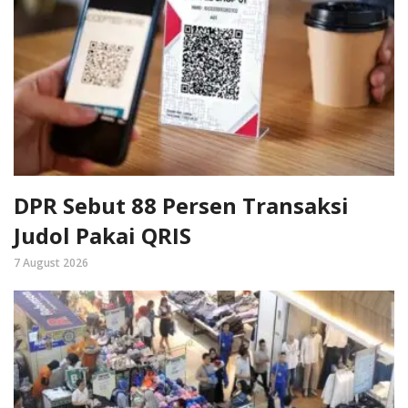
DPR Sebut 88 Persen Transaksi
Judol Pakai QRIS
7 August 2026