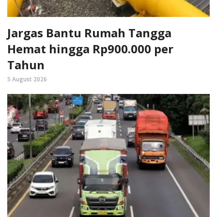
Jargas Bantu Rumah Tangga
Hemat hingga Rp900.000 per
Tahun
5 August 2026