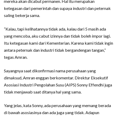
mereka akan dicabut permanen. Hal itu merupakan
ketegasan dari pemerintah dan supaya industri dan peternak
saling bekerja sama.
“Kalau, tapi kelihatannya tidak ada, kalau dari 5 masih ada
yang mencoba, aku cabut izinnya dan tidak boleh impor lagi.
Itu ketegasan kami dari Kementerian. Karena kami tidak ingin
antara peternak dan industri tidak bergandengan tangan,”
tegas Amran.
Sayangnya saat dikonfirmasi nama perusahaan yang
dimaksud, Amran enggan berkomentar. Direktur Eksekutif
Asosiasi Industri Pengolahan Susu (AIPS) Sonny Effendhi juga
tidak menjawab saat ditanya hal yang sama.
Yang jelas, kata Sonny, ada perusahaan yang memang berada
di bawah asosiasinya dan ada juga yang tidak. Adapun