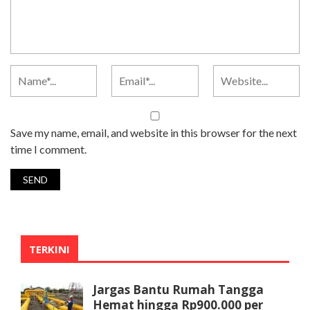
Save my name, email, and website in this browser for the next
time I comment.
TERKINI
Jargas Bantu Rumah Tangga
Hemat hingga Rp900.000 per