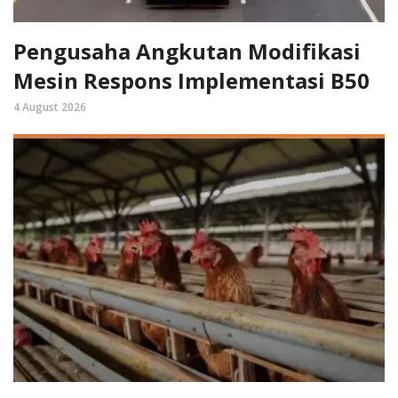
Pengusaha Angkutan Modifikasi
Mesin Respons Implementasi B50
4 August 2026