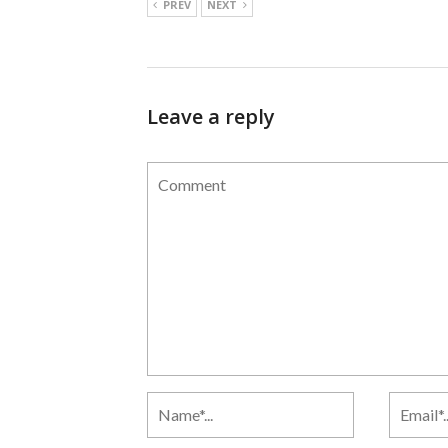
PREV
NEXT
Leave a reply