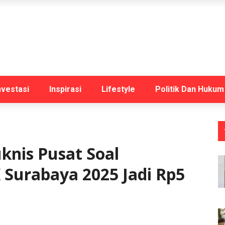
nvestasi
Inspirasi
Lifestyle
Politik Dan Hukum
knis Pusat Soal
urabaya 2025 Jadi Rp5