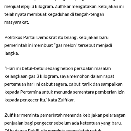
menjual elpiji 3 kilogram. Zulfikar mengatakan, kebijakan ini
telah nyata membuat kegaduhan di tengah-tengah
masyarakat.
Politikus Partai Demokrat itu bilang, kebijakan baru
pemerintah ini membuat “gas melon” tersebut menjadi
langka.
“Hari ini betul-betul sedang heboh persoalan masalah
kelangkaan gas 3 kilogram, saya memohon dalam rapat
pertemuan hari ini cabut segera, cabut, tarik dan sampaikan
kepada Pertamina untuk menunda sementara pemberian izin
kepada pengecer itu,” kata Zulfikar.
Zulfikar meminta pemerintah menunda kebijakan pelarangan
penjualan bagi pengecer sebelum ada ketentuan yang baru.
Di hadapan Bahlil, dia meminta pemerintah untuk