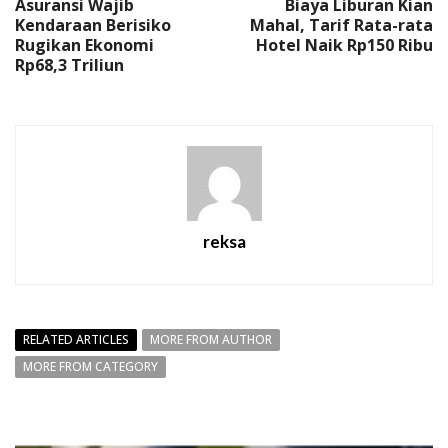
Asuransi Wajib
Biaya Liburan Kian
Kendaraan Berisiko
Mahal, Tarif Rata-rata
Rugikan Ekonomi
Hotel Naik Rp150 Ribu
Rp68,3 Triliun
reksa
RELATED ARTICLES
MORE FROM AUTHOR
MORE FROM CATEGORY