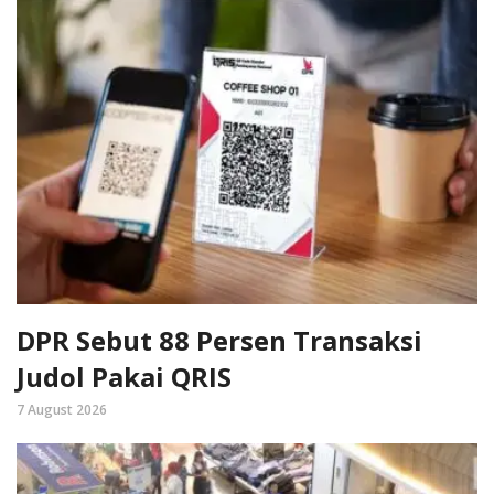
DPR Sebut 88 Persen Transaksi
Judol Pakai QRIS
7 August 2026