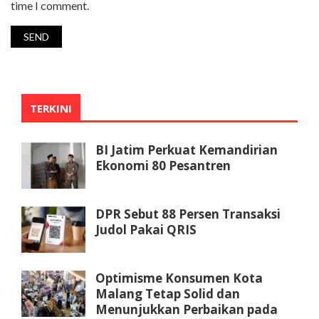
time I comment.
TERKINI
BI Jatim Perkuat Kemandirian
Ekonomi 80 Pesantren
DPR Sebut 88 Persen Transaksi
Judol Pakai QRIS
Optimisme Konsumen Kota
Malang Tetap Solid dan
Menunjukkan Perbaikan pada