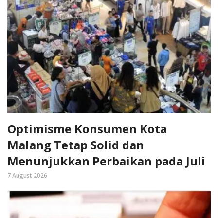
Optimisme Konsumen Kota
Malang Tetap Solid dan
Menunjukkan Perbaikan pada Juli
7 August 2026