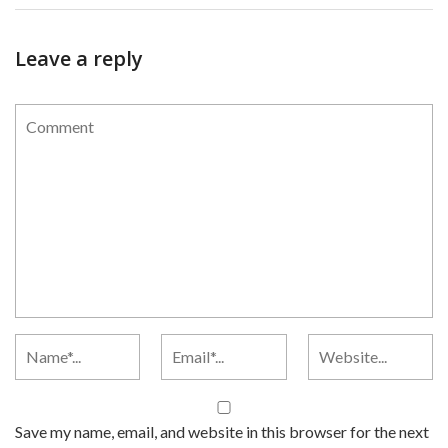
Leave a reply
Save my name, email, and website in this browser for the next