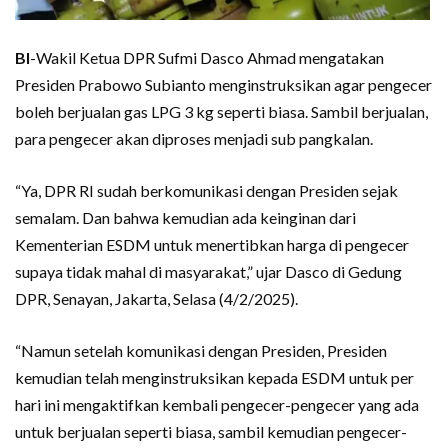
BI
-Wakil Ketua DPR Sufmi Dasco Ahmad mengatakan
Presiden Prabowo Subianto menginstruksikan agar pengecer
boleh berjualan gas LPG 3 kg seperti biasa. Sambil berjualan,
para pengecer akan diproses menjadi sub pangkalan.
“Ya, DPR RI sudah berkomunikasi dengan Presiden sejak
semalam. Dan bahwa kemudian ada keinginan dari
Kementerian ESDM untuk menertibkan harga di pengecer
supaya tidak mahal di masyarakat,” ujar Dasco di Gedung
DPR, Senayan, Jakarta, Selasa (4/2/2025).
“Namun setelah komunikasi dengan Presiden, Presiden
kemudian telah menginstruksikan kepada ESDM untuk per
hari ini mengaktifkan kembali pengecer-pengecer yang ada
untuk berjualan seperti biasa, sambil kemudian pengecer-