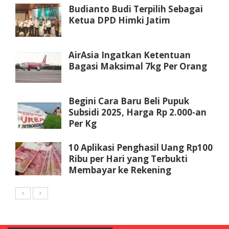
Budianto Budi Terpilih Sebagai
Ketua DPD Himki Jatim
AirAsia Ingatkan Ketentuan
Bagasi Maksimal 7kg Per Orang
Begini Cara Baru Beli Pupuk
Subsidi 2025, Harga Rp 2.000-an
Per Kg
10 Aplikasi Penghasil Uang Rp100
Ribu per Hari yang Terbukti
Membayar ke Rekening