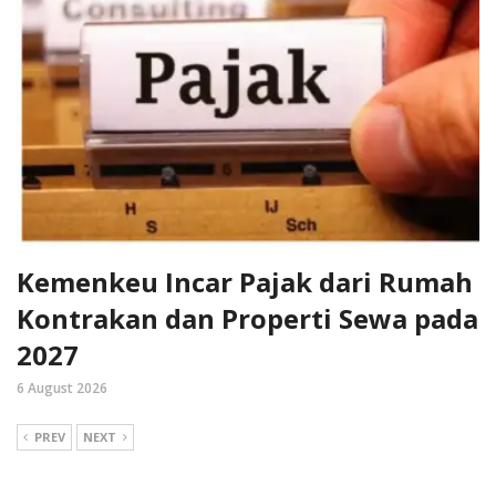
Kemenkeu Incar Pajak dari Rumah
Kontrakan dan Properti Sewa pada
2027
6 August 2026
PREV
NEXT