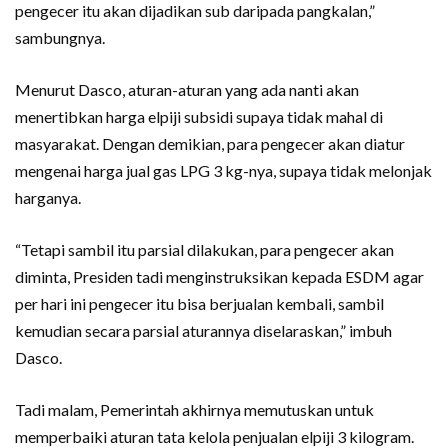
pengecer itu akan dijadikan sub daripada pangkalan,”
sambungnya.
Menurut Dasco, aturan-aturan yang ada nanti akan
menertibkan harga elpiji subsidi supaya tidak mahal di
masyarakat. Dengan demikian, para pengecer akan diatur
mengenai harga jual gas LPG 3 kg-nya, supaya tidak melonjak
harganya.
“Tetapi sambil itu parsial dilakukan, para pengecer akan
diminta, Presiden tadi menginstruksikan kepada ESDM agar
per hari ini pengecer itu bisa berjualan kembali, sambil
kemudian secara parsial aturannya diselaraskan,” imbuh
Dasco.
Tadi malam, Pemerintah akhirnya memutuskan untuk
memperbaiki aturan tata kelola penjualan elpiji 3 kilogram.