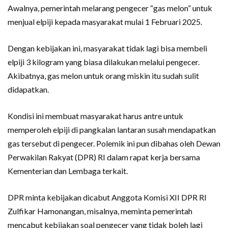
Awalnya, pemerintah melarang pengecer “gas melon” untuk
menjual elpiji kepada masyarakat mulai 1 Februari 2025.
Dengan kebijakan ini, masyarakat tidak lagi bisa membeli
elpiji 3 kilogram yang biasa dilakukan melalui pengecer.
Akibatnya, gas melon untuk orang miskin itu sudah sulit
didapatkan.
Kondisi ini membuat masyarakat harus antre untuk
memperoleh elpiji di pangkalan lantaran susah mendapatkan
gas tersebut di pengecer. Polemik ini pun dibahas oleh Dewan
Perwakilan Rakyat (DPR) RI dalam rapat kerja bersama
Kementerian dan Lembaga terkait.
DPR minta kebijakan dicabut Anggota Komisi XII DPR RI
Zulfikar Hamonangan, misalnya, meminta pemerintah
mencabut kebijakan soal pengecer yang tidak boleh lagi