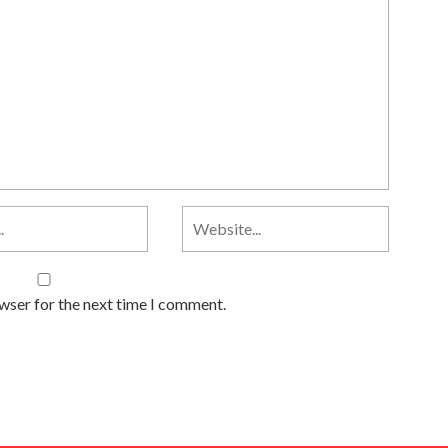
owser for the next time I comment.