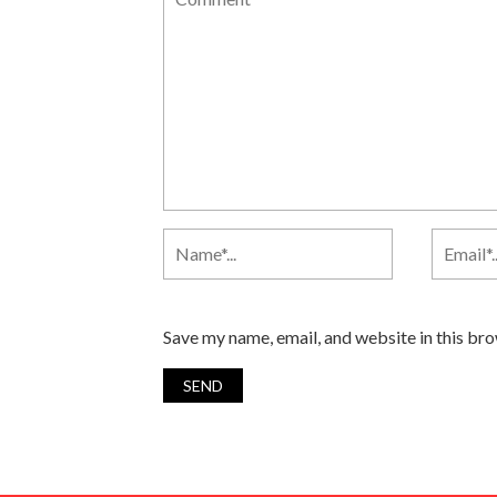
Save my name, email, and website in this br