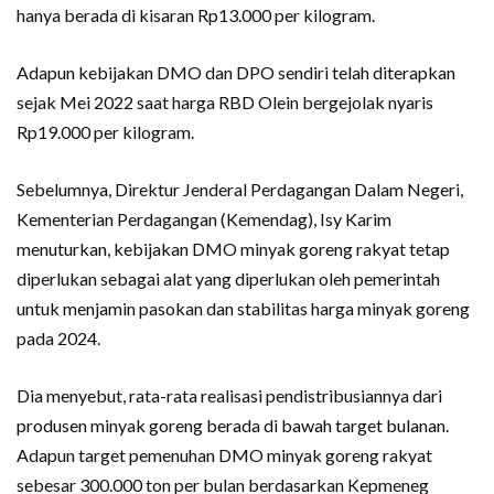
hanya berada di kisaran Rp13.000 per kilogram.
Adapun kebijakan DMO dan DPO sendiri telah diterapkan
sejak Mei 2022 saat harga RBD Olein bergejolak nyaris
Rp19.000 per kilogram.
Sebelumnya, Direktur Jenderal Perdagangan Dalam Negeri,
Kementerian Perdagangan (Kemendag), Isy Karim
menuturkan, kebijakan DMO minyak goreng rakyat tetap
diperlukan sebagai alat yang diperlukan oleh pemerintah
untuk menjamin pasokan dan stabilitas harga minyak goreng
pada 2024.
Dia menyebut, rata-rata realisasi pendistribusiannya dari
produsen minyak goreng berada di bawah target bulanan.
Adapun target pemenuhan DMO minyak goreng rakyat
sebesar 300.000 ton per bulan berdasarkan Kepmeneg