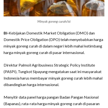
Minyak goreng curah/ist
BI-
Kebijakan Domestik Market Obligation (DMO) dan
Domestik Price Obligation (DPO) telah menyebabkan harga
minyak goreng curah di dalam negeri lebih mahal ketimbang
harga minyak goreng curah di pasar internasional.
Direktur Palmoil Agribusiness Strategic Policy Institute
(PASPI), Tungkot Sipayung mengatakan saat ini masyarakat
Indonesia harus membayar minyak goreng curah lebih mahal
dibandingkan harga internasional.
Menyitir data panel harga pangan Badan Pangan Nasional
(Bapanas), rata-rata harga minyak goreng curah di pasaran