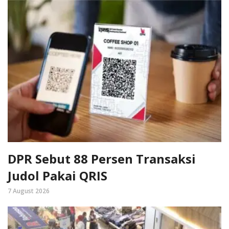
DPR Sebut 88 Persen Transaksi
Judol Pakai QRIS
7 August 2026