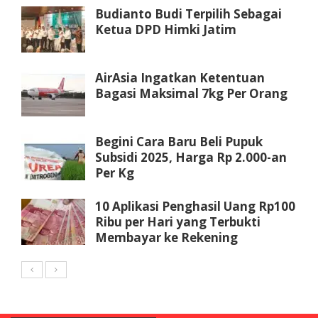
Budianto Budi Terpilih Sebagai
Ketua DPD Himki Jatim
AirAsia Ingatkan Ketentuan
Bagasi Maksimal 7kg Per Orang
Begini Cara Baru Beli Pupuk
Subsidi 2025, Harga Rp 2.000-an
Per Kg
10 Aplikasi Penghasil Uang Rp100
Ribu per Hari yang Terbukti
Membayar ke Rekening