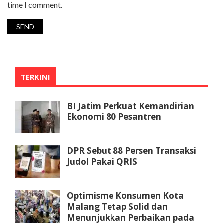
time I comment.
TERKINI
BI Jatim Perkuat Kemandirian
Ekonomi 80 Pesantren
DPR Sebut 88 Persen Transaksi
Judol Pakai QRIS
Optimisme Konsumen Kota
Malang Tetap Solid dan
Menunjukkan Perbaikan pada