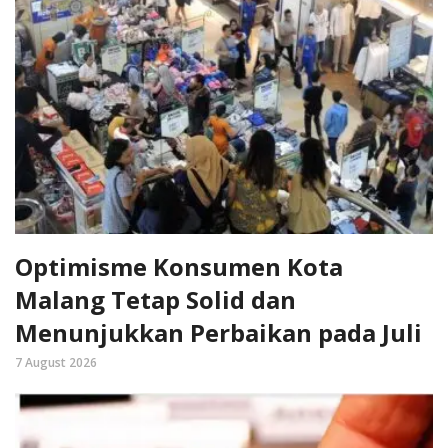
Optimisme Konsumen Kota
Malang Tetap Solid dan
Menunjukkan Perbaikan pada Juli
7 August 2026