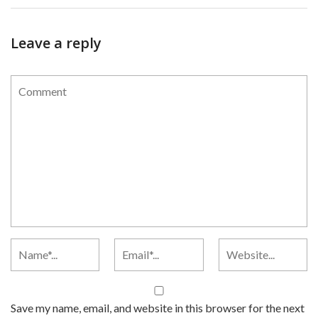
Leave a reply
Save my name, email, and website in this browser for the next