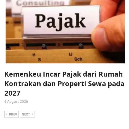
Kemenkeu Incar Pajak dari Rumah
Kontrakan dan Properti Sewa pada
2027
6 August 2026
PREV
NEXT