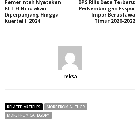
Pemerintah Nyatakan
BPS Rilis Data Terbaru:
BLT El Nino akan
Perkembangan Ekspor
Diperpanjang Hingga
Impor Beras Jawa
Kuartal II 2024
Timur 2020-2022
reksa
RELATED ARTICLES
MORE FROM AUTHOR
MORE FROM CATEGORY