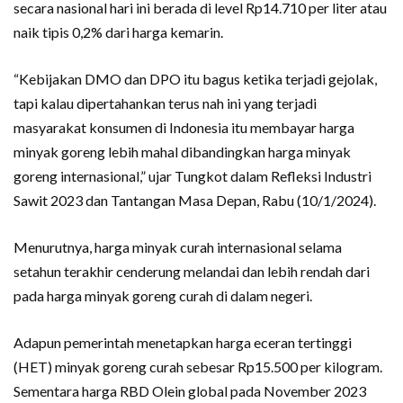
secara nasional hari ini berada di level Rp14.710 per liter atau
naik tipis 0,2% dari harga kemarin.
“Kebijakan DMO dan DPO itu bagus ketika terjadi gejolak,
tapi kalau dipertahankan terus nah ini yang terjadi
masyarakat konsumen di Indonesia itu membayar harga
minyak goreng lebih mahal dibandingkan harga minyak
goreng internasional,” ujar Tungkot dalam Refleksi Industri
Sawit 2023 dan Tantangan Masa Depan, Rabu (10/1/2024).
Menurutnya, harga minyak curah internasional selama
setahun terakhir cenderung melandai dan lebih rendah dari
pada harga minyak goreng curah di dalam negeri.
Adapun pemerintah menetapkan harga eceran tertinggi
(HET) minyak goreng curah sebesar Rp15.500 per kilogram.
Sementara harga RBD Olein global pada November 2023