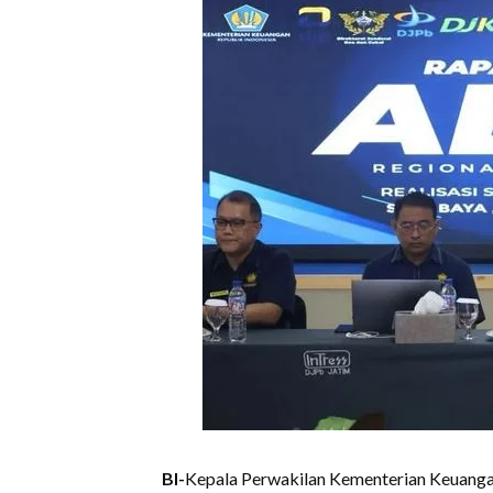
BI-
Kepala Perwakilan Kementerian Keuang