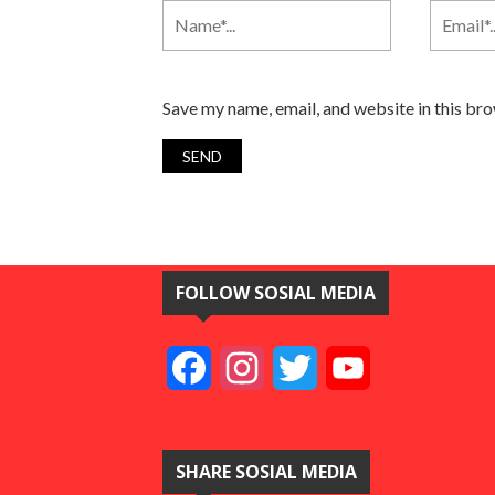
Save my name, email, and website in this br
FOLLOW SOSIAL MEDIA
Facebook
Instagram
Twitter
YouTube
SHARE SOSIAL MEDIA