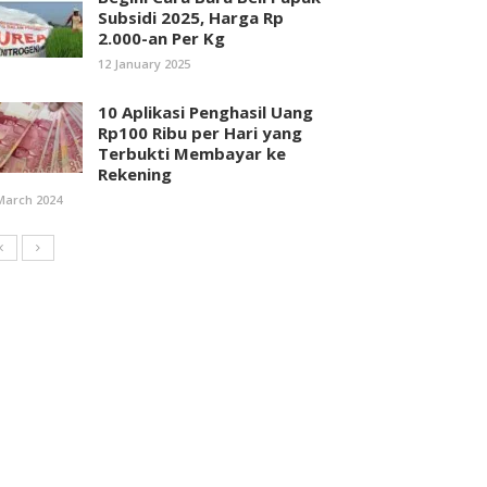
Subsidi 2025, Harga Rp
2.000-an Per Kg
12 January 2025
10 Aplikasi Penghasil Uang
Rp100 Ribu per Hari yang
Terbukti Membayar ke
Rekening
March 2024