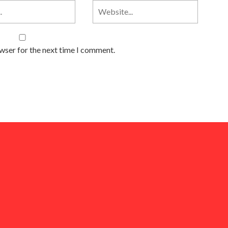
owser for the next time I comment.