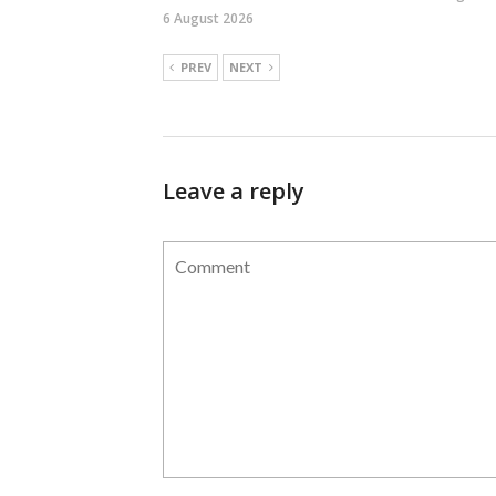
6 August 2026
PREV
NEXT
Leave a reply