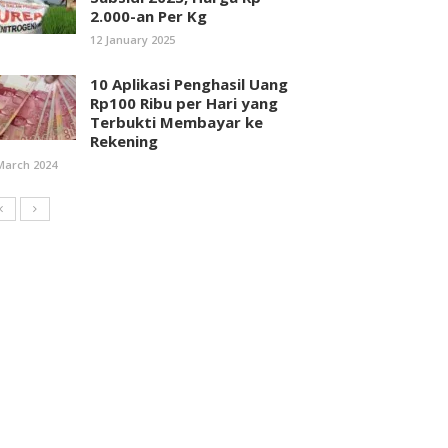
2.000-an Per Kg
12 January 2025
10 Aplikasi Penghasil Uang
Rp100 Ribu per Hari yang
Terbukti Membayar ke
Rekening
March 2024