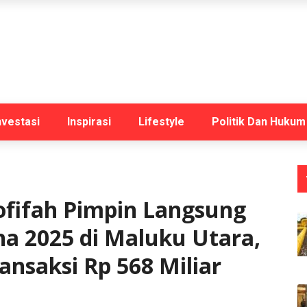
nvestasi
Inspirasi
Lifestyle
Politik Dan Hukum
ofifah Pimpin Langsung
a 2025 di Maluku Utara,
ansaksi Rp 568 Miliar