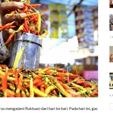
7 
6 
 mengalami fluktuasi dari hari ke hari. Pada hari ini, gas