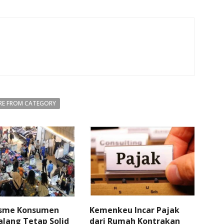
E FROM CATEGORY
sme Konsumen
Kemenkeu Incar Pajak
lang Tetap Solid
dari Rumah Kontrakan