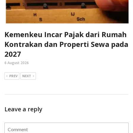
Kemenkeu Incar Pajak dari Rumah
Kontrakan dan Properti Sewa pada
2027
6 August 2026
PREV
NEXT
Leave a reply