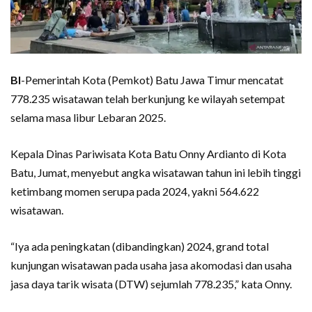
BI
-Pemerintah Kota (Pemkot) Batu Jawa Timur mencatat
778.235 wisatawan telah berkunjung ke wilayah setempat
selama masa libur Lebaran 2025.
Kepala Dinas Pariwisata Kota Batu Onny Ardianto di Kota
Batu, Jumat, menyebut angka wisatawan tahun ini lebih tinggi
ketimbang momen serupa pada 2024, yakni 564.622
wisatawan.
“Iya ada peningkatan (dibandingkan) 2024, grand total
kunjungan wisatawan pada usaha jasa akomodasi dan usaha
jasa daya tarik wisata (DTW) sejumlah 778.235,” kata Onny.