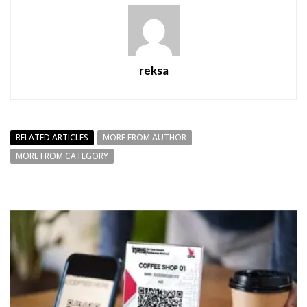
reksa
RELATED ARTICLES
MORE FROM AUTHOR
MORE FROM CATEGORY