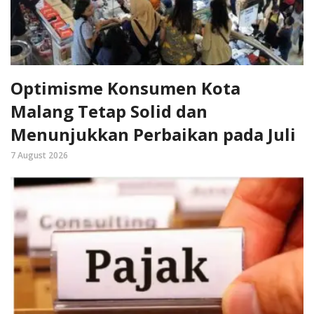
Optimisme Konsumen Kota
Malang Tetap Solid dan
Menunjukkan Perbaikan pada Juli
7 August 2026