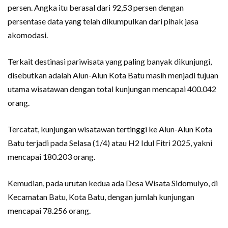
persen. Angka itu berasal dari 92,53 persen dengan
persentase data yang telah dikumpulkan dari pihak jasa
akomodasi.
Terkait destinasi pariwisata yang paling banyak dikunjungi,
disebutkan adalah Alun-Alun Kota Batu masih menjadi tujuan
utama wisatawan dengan total kunjungan mencapai 400.042
orang.
Tercatat, kunjungan wisatawan tertinggi ke Alun-Alun Kota
Batu terjadi pada Selasa (1/4) atau H2 Idul Fitri 2025, yakni
mencapai 180.203 orang.
Kemudian, pada urutan kedua ada Desa Wisata Sidomulyo, di
Kecamatan Batu, Kota Batu, dengan jumlah kunjungan
mencapai 78.256 orang.