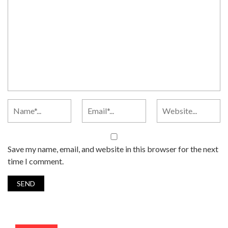
Save my name, email, and website in this browser for the next
time I comment.