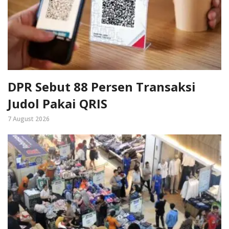
DPR Sebut 88 Persen Transaksi
Judol Pakai QRIS
7 August 2026