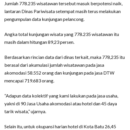
Jumlah 778.235 wisatawan tersebut masuk berpotensi naik,
lantaran Dinas Pariwisata setempat masih terus melakukan
pengumpulan data kunjungan pelancong.
Angka total kunjungan wisata yang 778.235 wisatawan itu
masih dalam hitungan 89,23 persen.
Berdasarkan rincian data dari dinas terkait, maka 778,235 itu
berasal dari akumulasi jumlah wisatawan pada jasa
akomodasi 58.552 orang dan kunjungan pada jasa DTW
mencapai 719.683 orang.
“Adapun data kolektif yang kami lakukan pada jasa usaha,
yakni di 90 Jasa Usaha akomodasi atau hotel dan 45 daya
tarik wisata,” ujarnya.
Selain itu, untuk okupansi harian hotel di Kota Batu 26,45