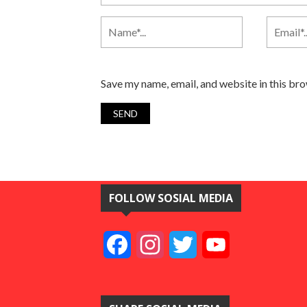
Save my name, email, and website in this br
FOLLOW SOSIAL MEDIA
Facebook
Instagram
Twitter
YouTube