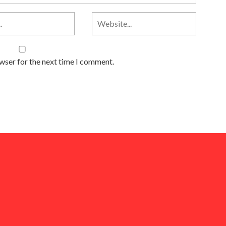
owser for the next time I comment.