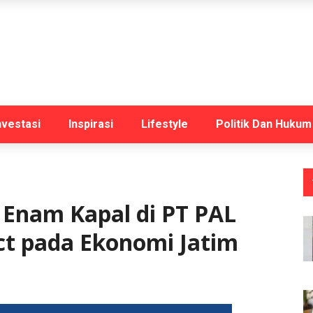
nvestasi
Inspirasi
Lifestyle
Politik Dan Hukum
Enam Kapal di PT PAL
ect pada Ekonomi Jatim