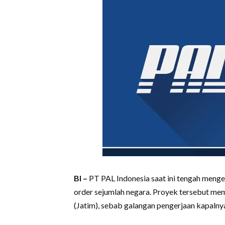
BI –
PT PAL Indonesia saat ini tengah menge
order sejumlah negara. Proyek tersebut me
(Jatim), sebab galangan pengerjaan kapalny