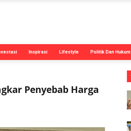
nvestasi
Inspirasi
Lifestyle
Politik Dan Hukum
gkar Penyebab Harga