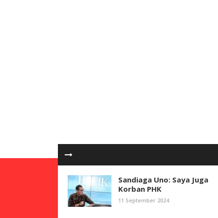
Sandiaga Uno: Saya Juga
Korban PHK
11 September 2024