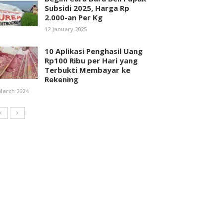
Subsidi 2025, Harga Rp
2.000-an Per Kg
12 January 2025
10 Aplikasi Penghasil Uang
Rp100 Ribu per Hari yang
Terbukti Membayar ke
Rekening
March 2024