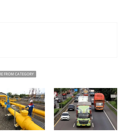
E FROM CATEGORY