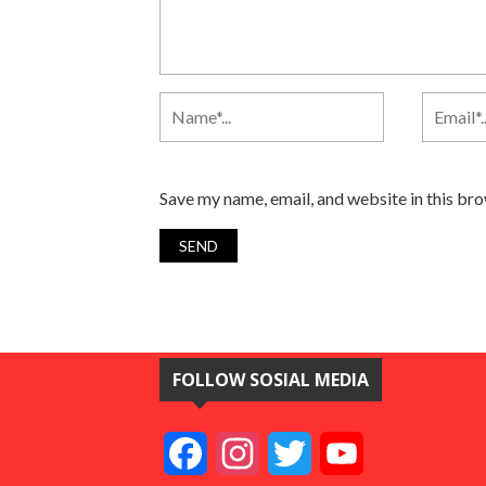
Save my name, email, and website in this br
FOLLOW SOSIAL MEDIA
Facebook
Instagram
Twitter
YouTube