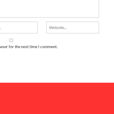
owser for the next time I comment.