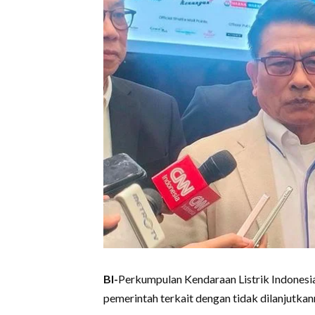
BI-
Perkumpulan Kendaraan Listrik Indonesia
pemerintah terkait dengan tidak dilanjutkann