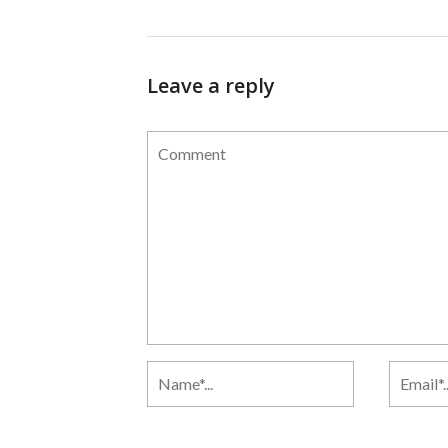
Leave a reply