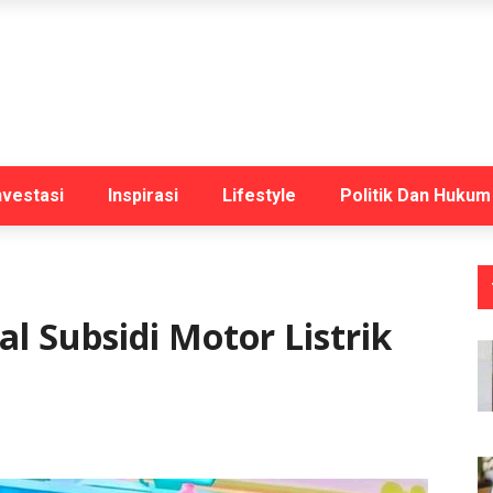
nvestasi
Inspirasi
Lifestyle
Politik Dan Hukum
al Subsidi Motor Listrik