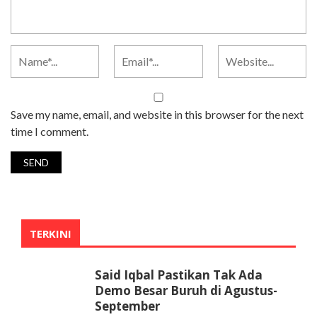
Save my name, email, and website in this browser for the next
time I comment.
TERKINI
Said Iqbal Pastikan Tak Ada
Demo Besar Buruh di Agustus-
September