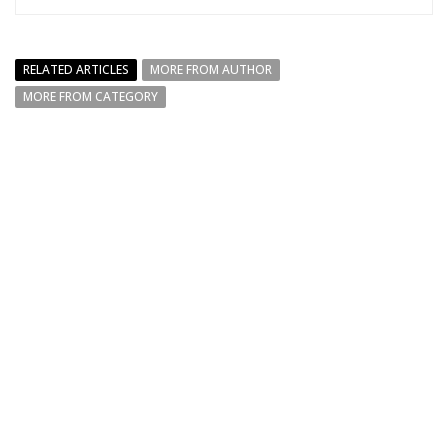
RELATED ARTICLES
MORE FROM AUTHOR
MORE FROM CATEGORY