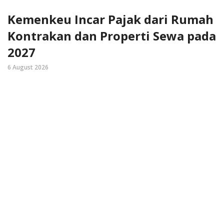
Kemenkeu Incar Pajak dari Rumah
Kontrakan dan Properti Sewa pada
2027
6 August 2026