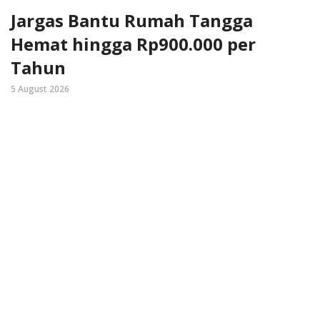
Jargas Bantu Rumah Tangga
Hemat hingga Rp900.000 per
Tahun
5 August 2026