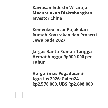
Kawasan Industri Wiraraja
Madura akan Diekmbangkan
Investor China
Kemenkeu Incar Pajak dari
Rumah Kontrakan dan Properti
Sewa pada 2027
Jargas Bantu Rumah Tangga
Hemat hingga Rp900.000 per
Tahun
Harga Emas Pegadaian 5
Agustus 2026: Galeri24
Rp2.576.000, UBS Rp2.608.000