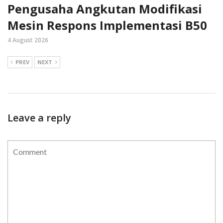
Pengusaha Angkutan Modifikasi
Mesin Respons Implementasi B50
4 August 2026
PREV
NEXT
Leave a reply