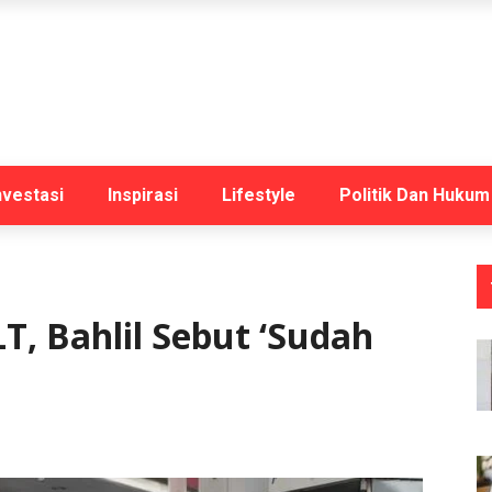
nvestasi
Inspirasi
Lifestyle
Politik Dan Hukum
T, Bahlil Sebut ‘Sudah