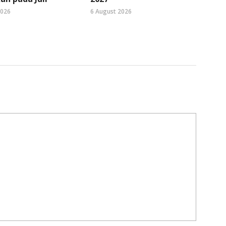
2026
6 August 2026