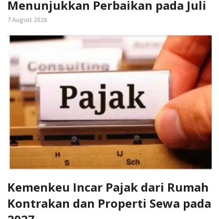
Menunjukkan Perbaikan pada Juli
7 August 2026
Kemenkeu Incar Pajak dari Rumah
Kontrakan dan Properti Sewa pada