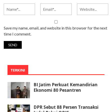
Save my name, email, and website in this browser for the next
time I comment.
TERKINI
BI Jatim Perkuat Kemandirian
Ekonomi 80 Pesantren
DPR Sebut 88 Persen Transaksi