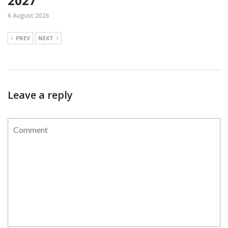
2027
6 August 2026
PREV
NEXT
Leave a reply