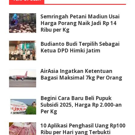
Semringah Petani Madiun Usai
Harga Porang Naik Jadi Rp 14
Ribu per Kg
Budianto Budi Terpilih Sebagai
Ketua DPD Himki Jatim
AirAsia Ingatkan Ketentuan
Bagasi Maksimal 7kg Per Orang
Begini Cara Baru Beli Pupuk
Subsidi 2025, Harga Rp 2.000-an
Per Kg
10 Aplikasi Penghasil Uang Rp100
Ribu per Hari yang Terbukti