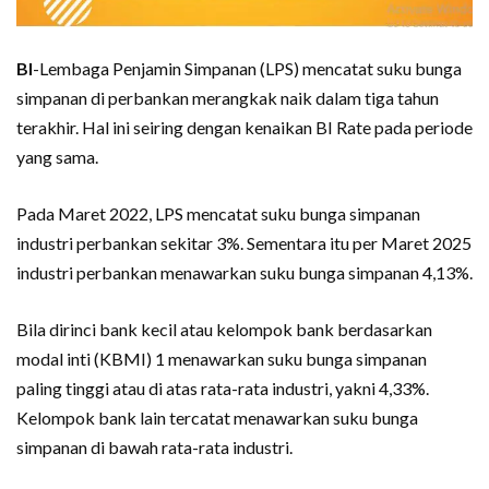
BI
-Lembaga Penjamin Simpanan (LPS) mencatat suku bunga
simpanan di perbankan merangkak naik dalam tiga tahun
terakhir. Hal ini seiring dengan kenaikan BI Rate pada periode
yang sama.
Pada Maret 2022, LPS mencatat suku bunga simpanan
industri perbankan sekitar 3%. Sementara itu per Maret 2025
industri perbankan menawarkan suku bunga simpanan 4,13%.
Bila dirinci bank kecil atau kelompok bank berdasarkan
modal inti (KBMI) 1 menawarkan suku bunga simpanan
paling tinggi atau di atas rata-rata industri, yakni 4,33%.
Kelompok bank lain tercatat menawarkan suku bunga
simpanan di bawah rata-rata industri.