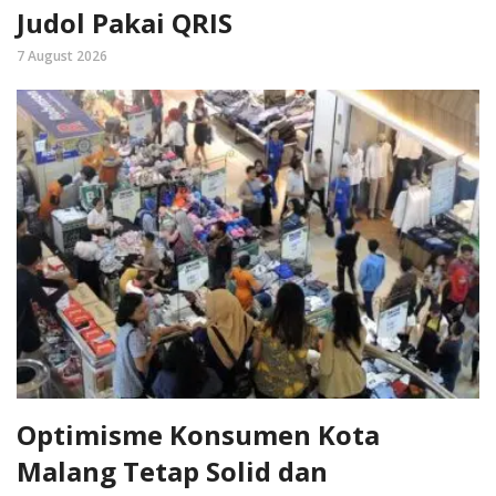
Judol Pakai QRIS
7 August 2026
Optimisme Konsumen Kota
Malang Tetap Solid dan