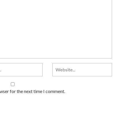
owser for the next time I comment.