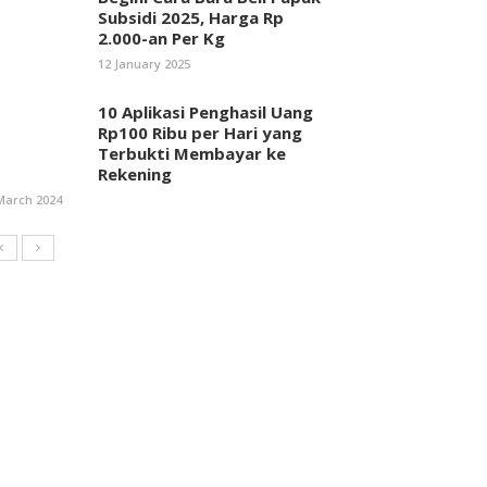
Subsidi 2025, Harga Rp
2.000-an Per Kg
12 January 2025
10 Aplikasi Penghasil Uang
Rp100 Ribu per Hari yang
Terbukti Membayar ke
Rekening
March 2024