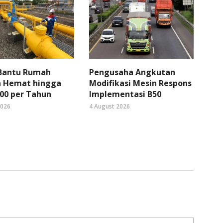
 Bantu Rumah
Pengusaha Angkutan
 Hemat hingga
Modifikasi Mesin Respons
00 per Tahun
Implementasi B50
2026
4 August 2026