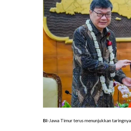
BI
-Jawa Timur terus menunjukkan taringnya s