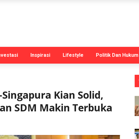
nvestasi
Inspirasi
Lifestyle
Politik Dan Hukum
–Singapura Kian Solid,
 dan SDM Makin Terbuka