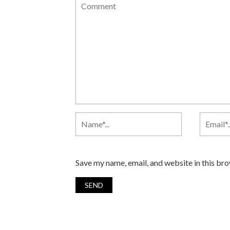
Save my name, email, and website in this br