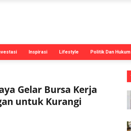
nvestasi
Inspirasi
Lifestyle
Politik Dan Hukum
aya Gelar Bursa Kerja
an untuk Kurangi