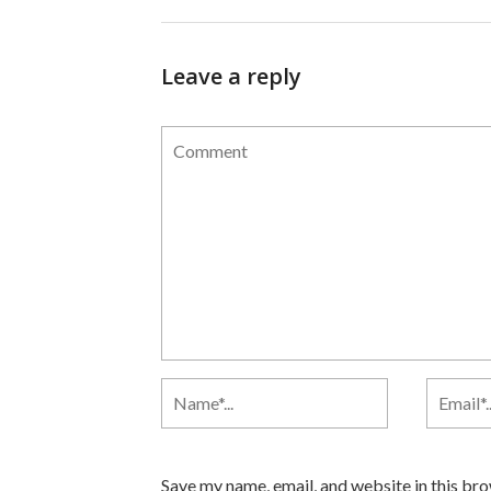
Leave a reply
Save my name, email, and website in this br