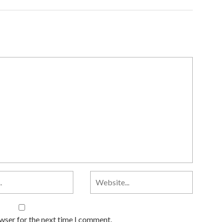
owser for the next time I comment.