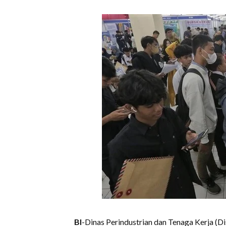
BI
-Dinas Perindustrian dan Tenaga Kerja (D