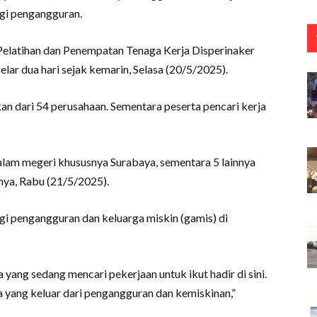
gi pengangguran.
latihan dan Penempatan Tenaga Kerja Disperinaker
elar dua hari sejak kemarin, Selasa (20/5/2025).
an dari 54 perusahaan. Sementara peserta pencari kerja
am megeri khususnya Surabaya, sementara 5 lainnya
nya, Rabu (21/5/2025).
gi pengangguran dan keluarga miskin (gamis) di
 yang sedang mencari pekerjaan untuk ikut hadir di sini.
a yang keluar dari pengangguran dan kemiskinan,”