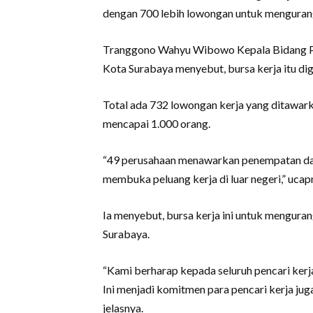
dengan 700 lebih lowongan untuk menguran
Tranggono Wahyu Wibowo Kepala Bidang Pe
Kota Surabaya menyebut, bursa kerja itu dig
Total ada 732 lowongan kerja yang ditawark
mencapai 1.000 orang.
“49 perusahaan menawarkan penempatan dal
membuka peluang kerja di luar negeri,” ucap
Ia menyebut, bursa kerja ini untuk menguran
Surabaya.
“Kami berharap kepada seluruh pencari kerja
Ini menjadi komitmen para pencari kerja jug
jelasnya.