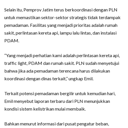
Selain itu, Pemprov Jatim terus berkoordinasi dengan PLN
untuk memastikan sektor-sektor strategis tidak terdampak
pemadaman. Fasilitas yang menjadi prioritas adalah rumah
sakit, perlintasan kereta api, lampu lalu lintas, dan instalasi
PDAM.
“Yang menjadi perhatian kami adalah perlintasan kereta api,
traffic light, PDAM dan rumah sakit. PLN sudah menyetujui
bahwa jika ada pemadaman terencana harus dilakukan
koordinasi dengan dinas terkait,” ungkap Emil.
Terkait potensi pemadaman bergilir untuk kemudian hari,
Emil menyebut laporan terbaru dari PLN menunjukkan
kondisi sistem kelistrikan mulai membaik.
Bahkan menurut informasi dari pusat pengatur beban,