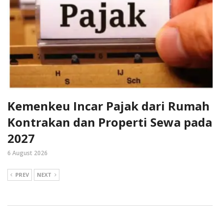
Kemenkeu Incar Pajak dari Rumah
Kontrakan dan Properti Sewa pada
2027
6 August 2026
PREV
NEXT