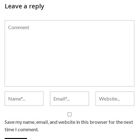
Leave a reply
Save my name, email, and website in this browser for the next
time I comment.