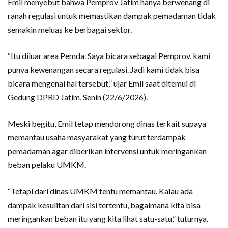
Emil menyebut bahwa Pemprov Jatim hanya berwenang di
ranah regulasi untuk memastikan dampak pemadaman tidak
semakin meluas ke berbagai sektor.
“Itu diluar area Pemda. Saya bicara sebagai Pemprov, kami
punya kewenangan secara regulasi. Jadi kami tidak bisa
bicara mengenai hal tersebut,” ujar Emil saat ditemui di
Gedung DPRD Jatim, Senin (22/6/2026).
Meski begitu, Emil tetap mendorong dinas terkait supaya
memantau usaha masyarakat yang turut terdampak
pemadaman agar diberikan intervensi untuk meringankan
beban pelaku UMKM.
“Tetapi dari dinas UMKM tentu memantau. Kalau ada
dampak kesulitan dari sisi tertentu, bagaimana kita bisa
meringankan beban itu yang kita lihat satu-satu,” tuturnya.