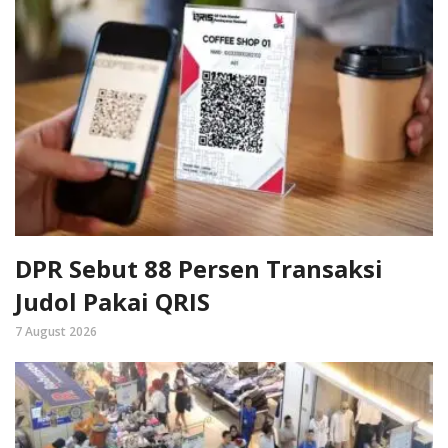
DPR Sebut 88 Persen Transaksi
Judol Pakai QRIS
7 August 2026