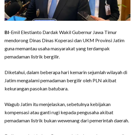
BI
-Emil Elestianto Dardak Wakil Gubernur Jawa Timur
mendorong Dinas Dinas Koperasi dan UKM Provinsi Jatim
guna memantau usaha masyarakat yang terdampak
pemadaman listrik bergilir.
Diketahui, dalam beberapa hari kemarin sejumlah wilayah di
Jatim mengalami pemadaman bergilir oleh PLN akibat
kekurangan pasokan batubara.
Wagub Jatim itu menjelaskan, sebetulnya kebijakan
kompensasi atau ganti rugi kepada pengusaha akibat
pemadaman listrik bukan wewenang dari pemerintah daerah.