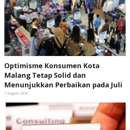
Optimisme Konsumen Kota
Malang Tetap Solid dan
Menunjukkan Perbaikan pada Juli
7 August 2026