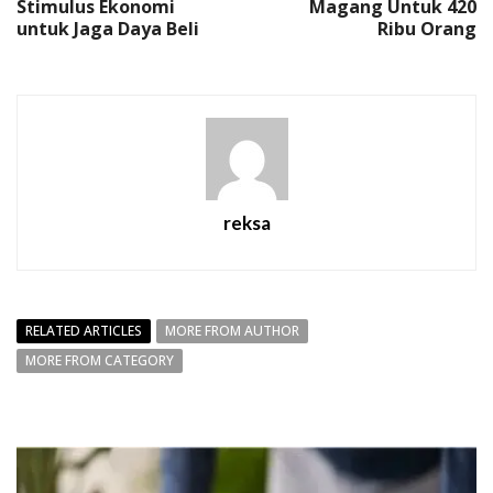
Stimulus Ekonomi
Magang Untuk 420
untuk Jaga Daya Beli
Ribu Orang
reksa
RELATED ARTICLES
MORE FROM AUTHOR
MORE FROM CATEGORY