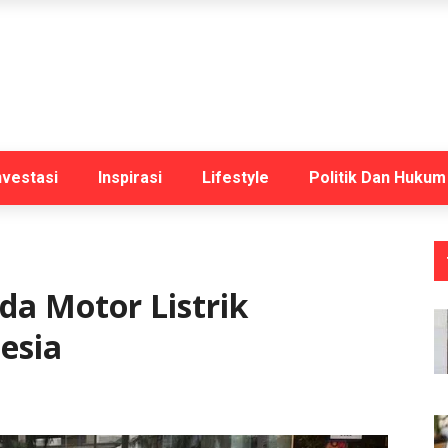
nvestasi
Inspirasi
Lifestyle
Politik Dan Hukum
da Motor Listrik
esia