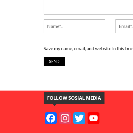
Save my name, email, and website in this br
FOLLOW SOSIAL MEDIA
Facebook
Instagram
Twitter
YouTube