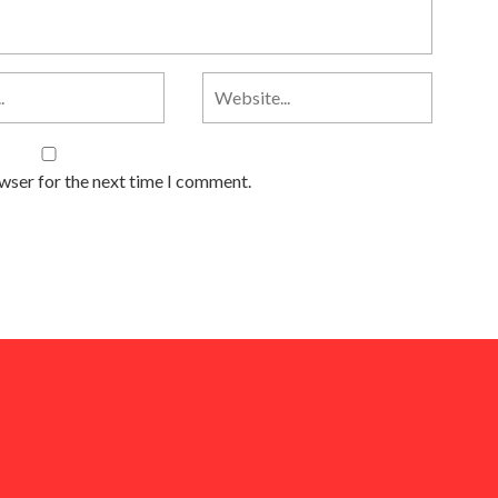
owser for the next time I comment.