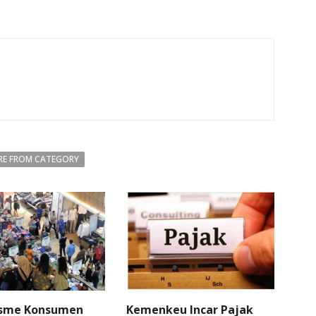
E FROM CATEGORY
sme Konsumen
Kemenkeu Incar Pajak