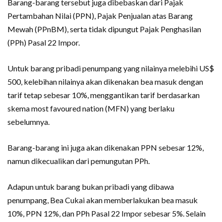
Barang-barang tersebut juga dibebaskan dari Pajak
Pertambahan Nilai (PPN), Pajak Penjualan atas Barang
Mewah (PPnBM), serta tidak dipungut Pajak Penghasilan
(PPh) Pasal 22 Impor.
Untuk barang pribadi penumpang yang nilainya melebihi US$
500, kelebihan nilainya akan dikenakan bea masuk dengan
tarif tetap sebesar 10%, menggantikan tarif berdasarkan
skema most favoured nation (MFN) yang berlaku
sebelumnya.
Barang-barang ini juga akan dikenakan PPN sebesar 12%,
namun dikecualikan dari pemungutan PPh.
Adapun untuk barang bukan pribadi yang dibawa
penumpang, Bea Cukai akan memberlakukan bea masuk
10%, PPN 12%, dan PPh Pasal 22 Impor sebesar 5%. Selain