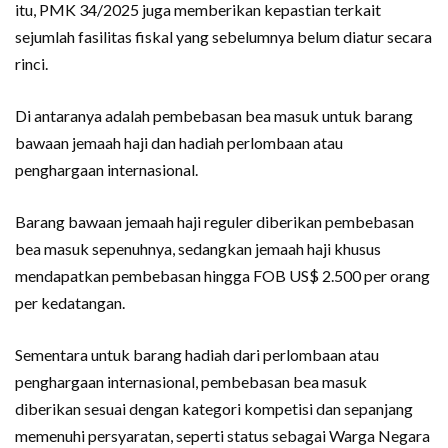
itu, PMK 34/2025 juga memberikan kepastian terkait
sejumlah fasilitas fiskal yang sebelumnya belum diatur secara
rinci.
Di antaranya adalah pembebasan bea masuk untuk barang
bawaan jemaah haji dan hadiah perlombaan atau
penghargaan internasional.
Barang bawaan jemaah haji reguler diberikan pembebasan
bea masuk sepenuhnya, sedangkan jemaah haji khusus
mendapatkan pembebasan hingga FOB US$ 2.500 per orang
per kedatangan.
Sementara untuk barang hadiah dari perlombaan atau
penghargaan internasional, pembebasan bea masuk
diberikan sesuai dengan kategori kompetisi dan sepanjang
memenuhi persyaratan, seperti status sebagai Warga Negara