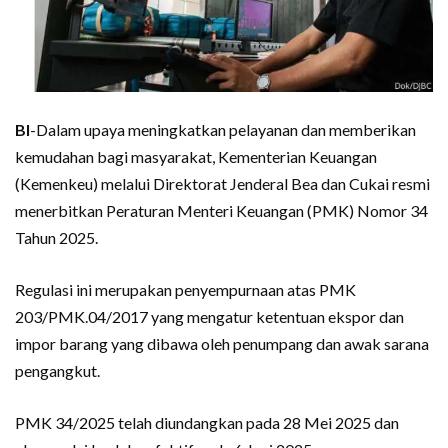
BI
-Dalam upaya meningkatkan pelayanan dan memberikan
kemudahan bagi masyarakat, Kementerian Keuangan
(Kemenkeu) melalui Direktorat Jenderal Bea dan Cukai resmi
menerbitkan Peraturan Menteri Keuangan (PMK) Nomor 34
Tahun 2025.
Regulasi ini merupakan penyempurnaan atas PMK
203/PMK.04/2017 yang mengatur ketentuan ekspor dan
impor barang yang dibawa oleh penumpang dan awak sarana
pengangkut.
PMK 34/2025 telah diundangkan pada 28 Mei 2025 dan