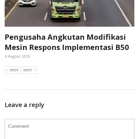
Pengusaha Angkutan Modifikasi
Mesin Respons Implementasi B50
4 August 2026
PREV
NEXT
Leave a reply