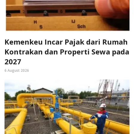
Kemenkeu Incar Pajak dari Rumah
Kontrakan dan Properti Sewa pada
2027
6 August 2026