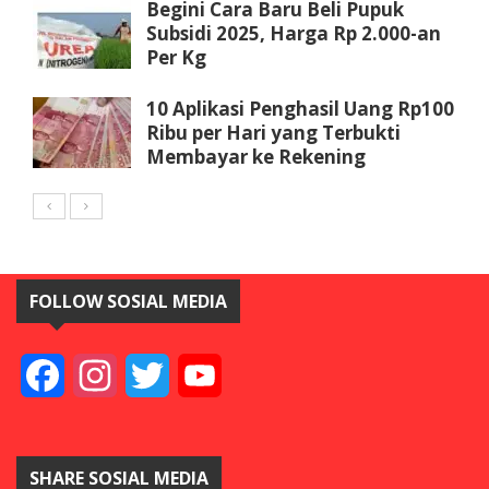
Begini Cara Baru Beli Pupuk
Subsidi 2025, Harga Rp 2.000-an
Per Kg
10 Aplikasi Penghasil Uang Rp100
Ribu per Hari yang Terbukti
Membayar ke Rekening
FOLLOW SOSIAL MEDIA
Facebook
Instagram
Twitter
YouTube
SHARE SOSIAL MEDIA