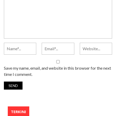
Save my name, email, and website in this browser for the next
time I comment.
TERKINI