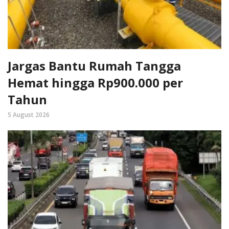
Jargas Bantu Rumah Tangga
Hemat hingga Rp900.000 per
Tahun
5 August 2026