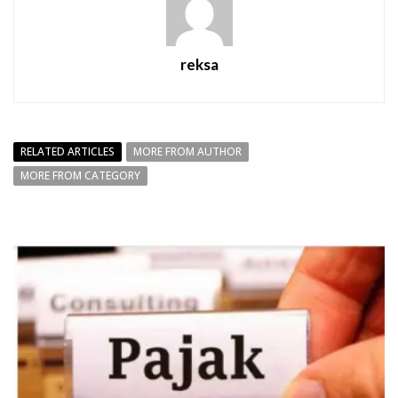
reksa
RELATED ARTICLES
MORE FROM AUTHOR
MORE FROM CATEGORY