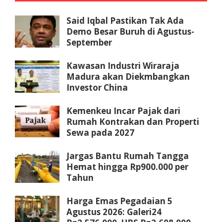
Said Iqbal Pastikan Tak Ada
Demo Besar Buruh di Agustus-
September
Kawasan Industri Wiraraja
Madura akan Diekmbangkan
Investor China
Kemenkeu Incar Pajak dari
Rumah Kontrakan dan Properti
Sewa pada 2027
Jargas Bantu Rumah Tangga
Hemat hingga Rp900.000 per
Tahun
Harga Emas Pegadaian 5
Agustus 2026: Galeri24