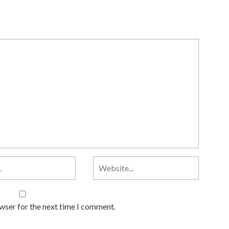
owser for the next time I comment.