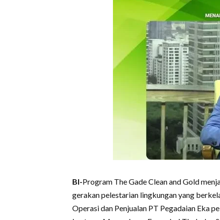
BI-
Program The Gade Clean and Gold menj
gerakan pelestarian lingkungan yang berkela
Operasi dan Penjualan PT Pegadaian Eka pe