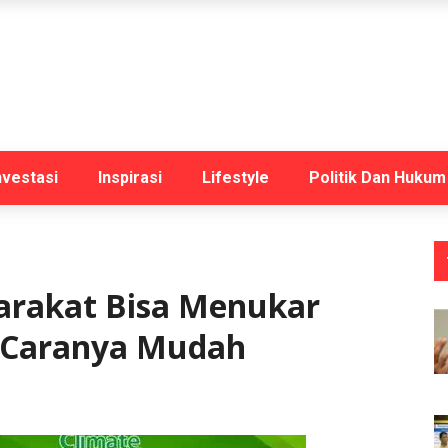
nvestasi
Inspirasi
Lifestyle
Politik Dan Hukum
arakat Bisa Menukar
 Caranya Mudah