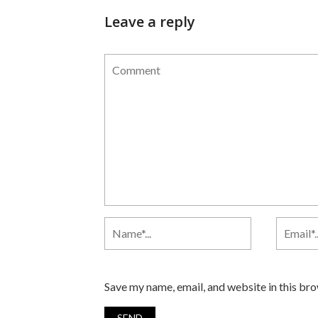
Leave a reply
Save my name, email, and website in this br