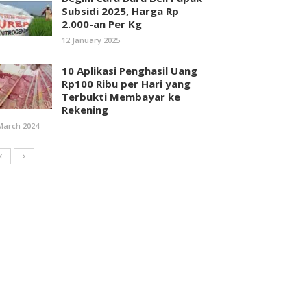
Subsidi 2025, Harga Rp
2.000-an Per Kg
12 January 2025
10 Aplikasi Penghasil Uang
Rp100 Ribu per Hari yang
Terbukti Membayar ke
Rekening
March 2024