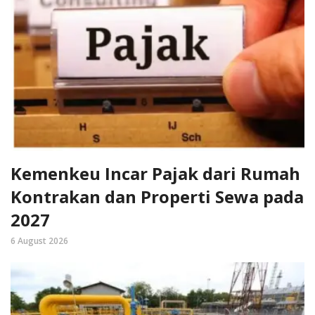
Kemenkeu Incar Pajak dari Rumah
Kontrakan dan Properti Sewa pada
2027
6 August 2026