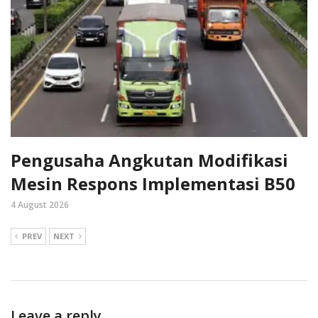
Pengusaha Angkutan Modifikasi
Mesin Respons Implementasi B50
4 August 2026
PREV
NEXT
Leave a reply