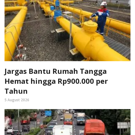
Jargas Bantu Rumah Tangga
Hemat hingga Rp900.000 per
Tahun
5 August 2026