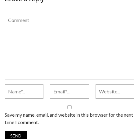
Save my name, email, and website in this browser for the next
time I comment.