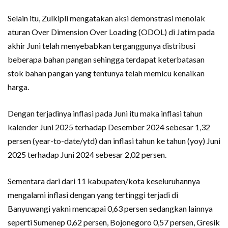
Selain itu, Zulkipli mengatakan aksi demonstrasi menolak
aturan Over Dimension Over Loading (ODOL) di Jatim pada
akhir Juni telah menyebabkan terganggunya distribusi
beberapa bahan pangan sehingga terdapat keterbatasan
stok bahan pangan yang tentunya telah memicu kenaikan
harga.
Dengan terjadinya inflasi pada Juni itu maka inflasi tahun
kalender Juni 2025 terhadap Desember 2024 sebesar 1,32
persen (year-to-date/ytd) dan inflasi tahun ke tahun (yoy) Juni
2025 terhadap Juni 2024 sebesar 2,02 persen.
Sementara dari dari 11 kabupaten/kota keseluruhannya
mengalami inflasi dengan yang tertinggi terjadi di
Banyuwangi yakni mencapai 0,63 persen sedangkan lainnya
seperti Sumenep 0,62 persen, Bojonegoro 0,57 persen, Gresik