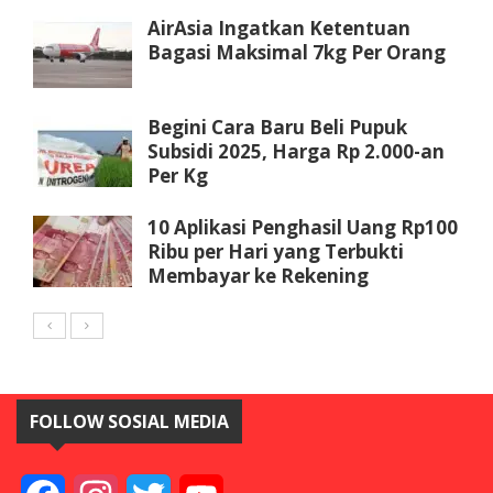
AirAsia Ingatkan Ketentuan
Bagasi Maksimal 7kg Per Orang
Begini Cara Baru Beli Pupuk
Subsidi 2025, Harga Rp 2.000-an
Per Kg
10 Aplikasi Penghasil Uang Rp100
Ribu per Hari yang Terbukti
Membayar ke Rekening
FOLLOW SOSIAL MEDIA