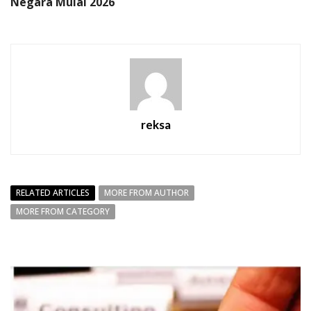
Negara Mulai 2026
reksa
RELATED ARTICLES
MORE FROM AUTHOR
MORE FROM CATEGORY