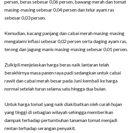
persen, beras sebesar 0,06 persen, bawang merah dan tomat
masing-masing sebesar 0,04 persen dan telur ayam ras
sebesar 0,03 persen.
Kemudian, kacang panjang dan cabai merah masing-masing
mengalami inflasi sebesar 0,02 persen serta daging ayam ras,
terong dan jagung manis masing-masing sebesar 0,01 persen.
Zulkipli menjelaskan harga beras naik lantaran telah
berakhirnya masa panen raya padi sedangkan untuk cabai
rawit dan cabai merah besar pada Juni kembali ke harga
normal setelah turun selama satu hingga dua bulan.
Untuk harga tomat yang naik diakibatkan oleh curah hujan
yang tinggi di sebagian wilayah sehingga memberikan
dampak terhadap pertumbuhan tanaman tomat menjadi
rentan terhadap serangan penyakit.