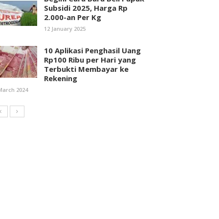
Subsidi 2025, Harga Rp
2.000-an Per Kg
12 January 2025
10 Aplikasi Penghasil Uang
Rp100 Ribu per Hari yang
Terbukti Membayar ke
Rekening
March 2024