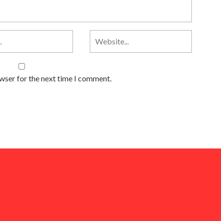
owser for the next time I comment.