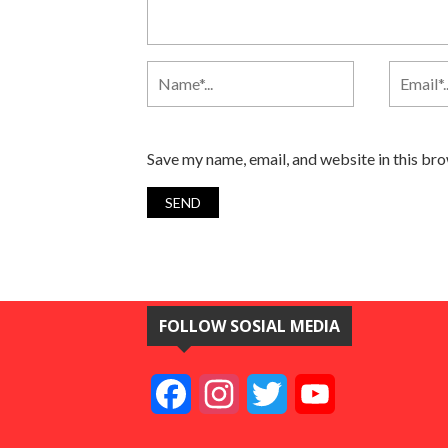
Save my name, email, and website in this br
FOLLOW SOSIAL MEDIA
Facebook
Instagram
Twitter
YouTube