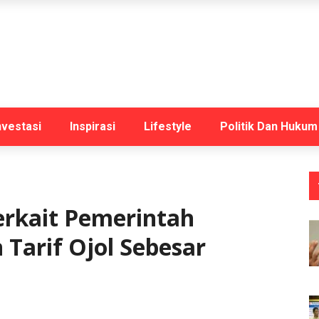
nvestasi
Inspirasi
Lifestyle
Politik Dan Hukum
erkait Pemerintah
Tarif Ojol Sebesar