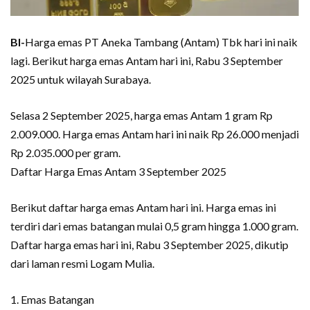
BI-
Harga emas PT Aneka Tambang (Antam) Tbk hari ini naik
lagi. Berikut harga emas Antam hari ini, Rabu 3 September
2025 untuk wilayah Surabaya.
Selasa 2 September 2025, harga emas Antam 1 gram Rp
2.009.000. Harga emas Antam hari ini naik Rp 26.000 menjadi
Rp 2.035.000 per gram.
Daftar Harga Emas Antam 3 September 2025
Berikut daftar harga emas Antam hari ini. Harga emas ini
terdiri dari emas batangan mulai 0,5 gram hingga 1.000 gram.
Daftar harga emas hari ini, Rabu 3 September 2025, dikutip
dari laman resmi Logam Mulia.
1. Emas Batangan