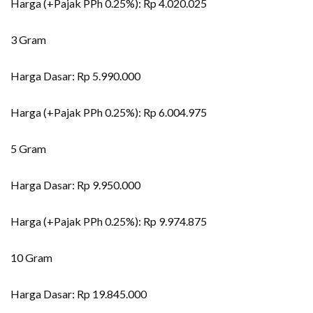
Harga (+Pajak PPh 0.25%): Rp 4.020.025
3 Gram
Harga Dasar: Rp 5.990.000
Harga (+Pajak PPh 0.25%): Rp 6.004.975
5 Gram
Harga Dasar: Rp 9.950.000
Harga (+Pajak PPh 0.25%): Rp 9.974.875
10 Gram
Harga Dasar: Rp 19.845.000