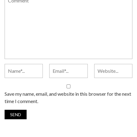
Save my name, email, and website in this browser for the next
time I comment.