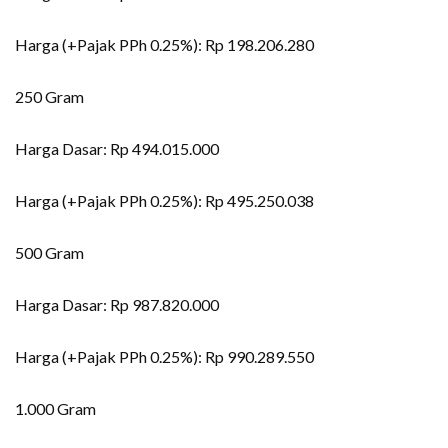
Harga (+Pajak PPh 0.25%): Rp 198.206.280
250 Gram
Harga Dasar: Rp 494.015.000
Harga (+Pajak PPh 0.25%): Rp 495.250.038
500 Gram
Harga Dasar: Rp 987.820.000
Harga (+Pajak PPh 0.25%): Rp 990.289.550
1.000 Gram