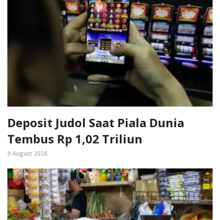
Deposit Judol Saat Piala Dunia
Tembus Rp 1,02 Triliun
9 August 2026