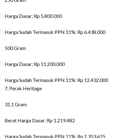
Harga Dasar: Rp 5.800.000
Harga Sudah Termasuk PPN 11%: Rp 6.438.000
500 Gram
Harga Dasar: Rp 11.200.000
Harga Sudah Termasuk PPN 11%: Rp 12.432.000
7. Perak Heritage
31.1 Gram
Berat Harga Dasar: Rp 1.219.482
Harga Sudah Termasuk PPN 11%: Rp 1.353.625