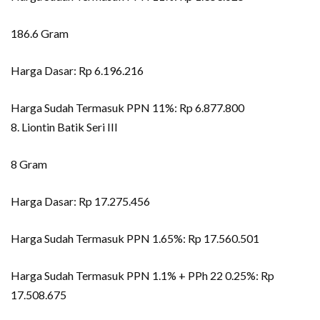
186.6 Gram
Harga Dasar: Rp 6.196.216
Harga Sudah Termasuk PPN 11%: Rp 6.877.800
8. Liontin Batik Seri III
8 Gram
Harga Dasar: Rp 17.275.456
Harga Sudah Termasuk PPN 1.65%: Rp 17.560.501
Harga Sudah Termasuk PPN 1.1% + PPh 22 0.25%: Rp
17.508.675