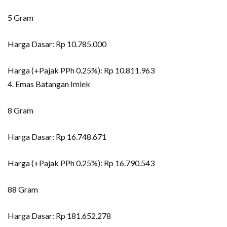
5 Gram
Harga Dasar: Rp 10.785.000
Harga (+Pajak PPh 0.25%): Rp 10.811.963
4. Emas Batangan Imlek
8 Gram
Harga Dasar: Rp 16.748.671
Harga (+Pajak PPh 0.25%): Rp 16.790.543
88 Gram
Harga Dasar: Rp 181.652.278