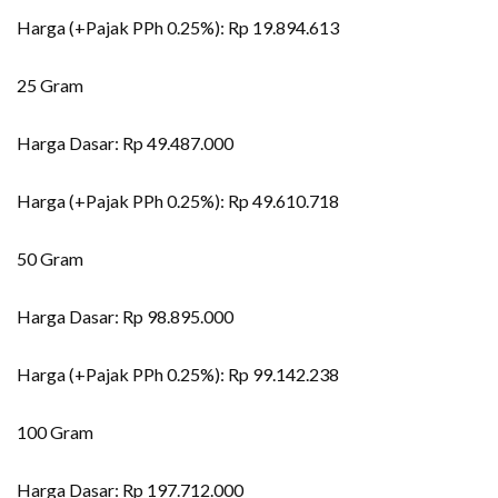
Harga (+Pajak PPh 0.25%): Rp 19.894.613
25 Gram
Harga Dasar: Rp 49.487.000
Harga (+Pajak PPh 0.25%): Rp 49.610.718
50 Gram
Harga Dasar: Rp 98.895.000
Harga (+Pajak PPh 0.25%): Rp 99.142.238
100 Gram
Harga Dasar: Rp 197.712.000