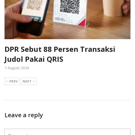
DPR Sebut 88 Persen Transaksi
Judol Pakai QRIS
7 August 2026
PREV
NEXT
Leave a reply