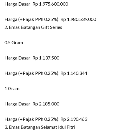
Harga Dasar: Rp 1.975.600.000
Harga (+Pajak PPh 0.25%): Rp 1.980.539.000
2. Emas Batangan Gift Series
0.5 Gram
Harga Dasar: Rp 1.137.500
Harga (+Pajak PPh 0.25%): Rp 1.140.344
1 Gram
Harga Dasar: Rp 2.185.000
Harga (+Pajak PPh 0.25%): Rp 2.190.463
3. Emas Batangan Selamat Idul Fitri