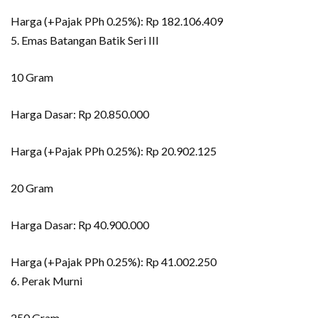
Harga (+Pajak PPh 0.25%): Rp 182.106.409
5. Emas Batangan Batik Seri III
10 Gram
Harga Dasar: Rp 20.850.000
Harga (+Pajak PPh 0.25%): Rp 20.902.125
20 Gram
Harga Dasar: Rp 40.900.000
Harga (+Pajak PPh 0.25%): Rp 41.002.250
6. Perak Murni
250 Gram