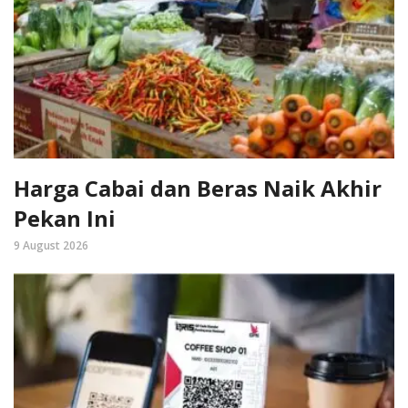
Harga Cabai dan Beras Naik Akhir
Pekan Ini
9 August 2026