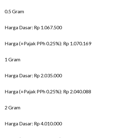
0.5 Gram
Harga Dasar: Rp 1.067.500
Harga (+Pajak PPh 0.25%): Rp 1.070.169
1 Gram
Harga Dasar: Rp 2.035.000
Harga (+Pajak PPh 0.25%): Rp 2.040.088
2 Gram
Harga Dasar: Rp 4.010.000