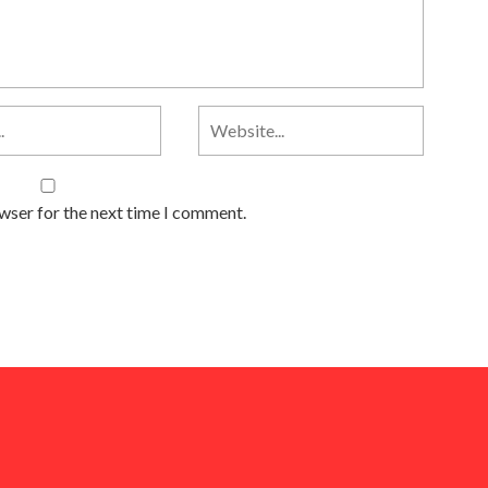
owser for the next time I comment.