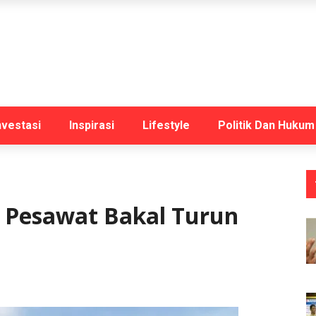
nvestasi
Inspirasi
Lifestyle
Politik Dan Hukum
t Pesawat Bakal Turun