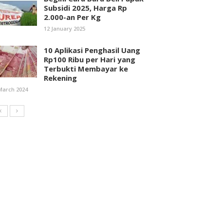
Subsidi 2025, Harga Rp
2.000-an Per Kg
12 January 2025
10 Aplikasi Penghasil Uang
Rp100 Ribu per Hari yang
Terbukti Membayar ke
Rekening
March 2024