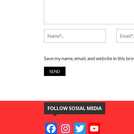
Save my name, email, and website in this br
FOLLOW SOSIAL MEDIA
Facebook
Instagram
Twitter
YouTube