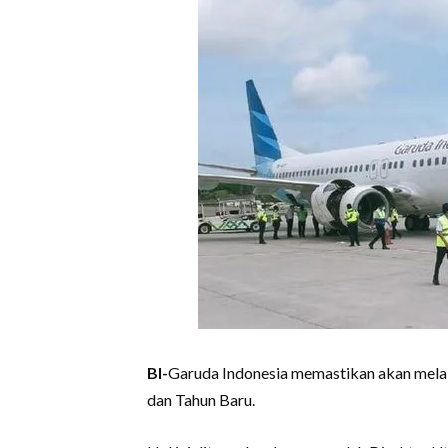
BI-
Garuda Indonesia memastikan akan melak
dan Tahun Baru.