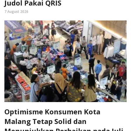
Judol Pakai QRIS
7 August 2026
Optimisme Konsumen Kota
Malang Tetap Solid dan
Menunjukkan Perbaikan pada Juli