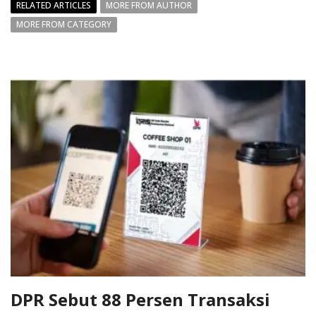
RELATED ARTICLES
MORE FROM AUTHOR
MORE FROM CATEGORY
DPR Sebut 88 Persen Transaksi