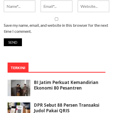
Save my name, email, and website in this browser for the next
time I comment.
TERKINI
BI Jatim Perkuat Kemandirian
Ekonomi 80 Pesantren
DPR Sebut 88 Persen Transaksi
Judol Pakai QRIS