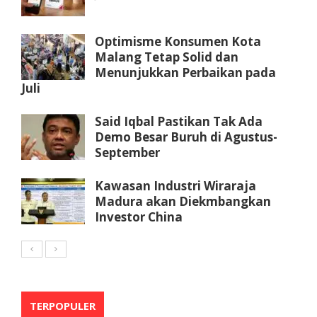
Optimisme Konsumen Kota
Malang Tetap Solid dan
Menunjukkan Perbaikan pada
Juli
Said Iqbal Pastikan Tak Ada
Demo Besar Buruh di Agustus-
September
Kawasan Industri Wiraraja
Madura akan Diekmbangkan
Investor China
TERPOPULER