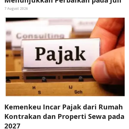
7 August 2026
Kemenkeu Incar Pajak dari Rumah
Kontrakan dan Properti Sewa pada
2027