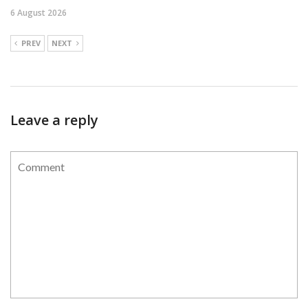
6 August 2026
PREV
NEXT
Leave a reply