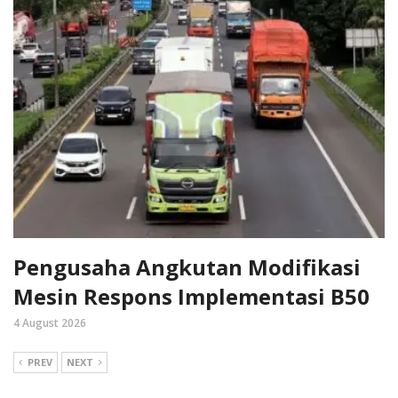
Pengusaha Angkutan Modifikasi
Mesin Respons Implementasi B50
4 August 2026
PREV
NEXT