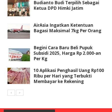
Budianto Budi Terpilih Sebagai
Ketua DPD Himki Jatim
AirAsia Ingatkan Ketentuan
Bagasi Maksimal 7kg Per Orang
Begini Cara Baru Beli Pupuk
Subsidi 2025, Harga Rp 2.000-an
Per Kg
10 Aplikasi Penghasil Uang Rp100
Ribu per Hari yang Terbukti
Membayar ke Rekening