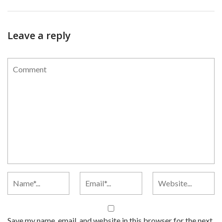
Leave a reply
Save my name, email, and website in this browser for the next