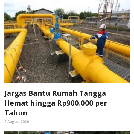
Jargas Bantu Rumah Tangga
Hemat hingga Rp900.000 per
Tahun
5 August 2026