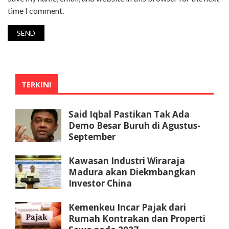
time I comment.
TERKINI
Said Iqbal Pastikan Tak Ada
Demo Besar Buruh di Agustus-
September
Kawasan Industri Wiraraja
Madura akan Diekmbangkan
Investor China
Kemenkeu Incar Pajak dari
Rumah Kontrakan dan Properti