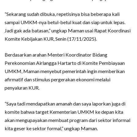
“Sekarang sudah dibuka, repetisinya bisa beberapa kali
sampai UMKM-nya betul-betul kuat dan siap untuk lepas.
Jadi gak ada batasan,” ungkap Maman usai Rapat Koordinasi
Komite Kebijakan KUR, Senin (17/11/2025).
Berdasarkan arahan Menteri Koordinator Bidang
Perekonomian Airlangga Hartarto di Komite Pembiayaan
UMKM, Maman menyebut pemerintah ingin memberikan
afirmatif dan stimulus pergerakan ekonomi melalui
penyaluran KUR.
“Saya tadi mendapatkan amanah dan saya laporkan juga di
komite bahwa target Kementerian UMKM ke depan kita
akan mengupayakan membuat program dari sektor informal
kita geser ke sektor formal,” ungkap Maman.