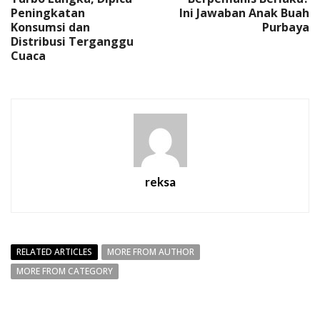
Peningkatan
Ini Jawaban Anak Buah
Konsumsi dan
Purbaya
Distribusi Terganggu
Cuaca
reksa
RELATED ARTICLES
MORE FROM AUTHOR
MORE FROM CATEGORY