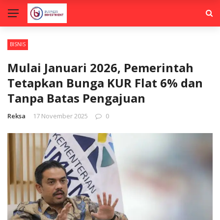
BISNIS
Mulai Januari 2026, Pemerintah
Tetapkan Bunga KUR Flat 6% dan
Tanpa Batas Pengajuan
Reksa
17 November 2025
0