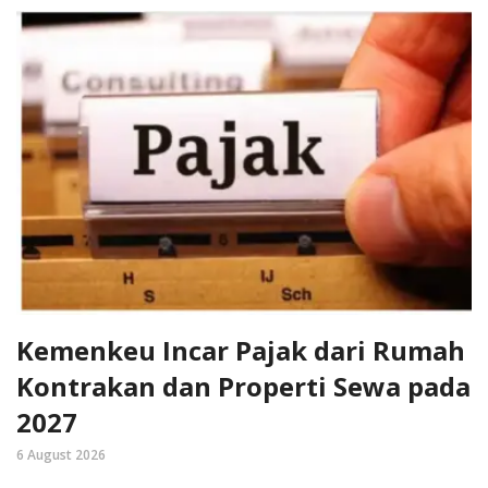
Kemenkeu Incar Pajak dari Rumah
Kontrakan dan Properti Sewa pada
2027
6 August 2026