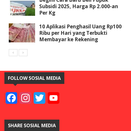
Subsidi 2025, Harga Rp 2.000-an
Per Kg
10 Aplikasi Penghasil Uang Rp100
Ribu per Hari yang Terbukti
Membayar ke Rekening
FOLLOW SOSIAL MEDIA
Facebook
Instagram
Twitter
YouTube
SHARE SOSIAL MEDIA