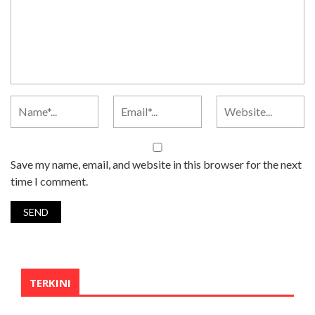
Save my name, email, and website in this browser for the next
time I comment.
TERKINI