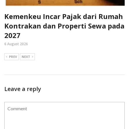
Kemenkeu Incar Pajak dari Rumah
Kontrakan dan Properti Sewa pada
2027
6 August 2026
PREV
NEXT
Leave a reply