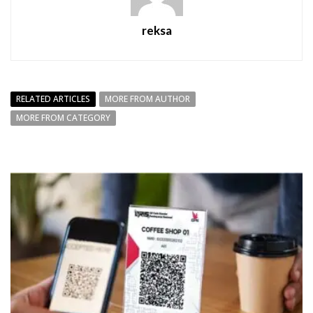
reksa
RELATED ARTICLES
MORE FROM AUTHOR
MORE FROM CATEGORY