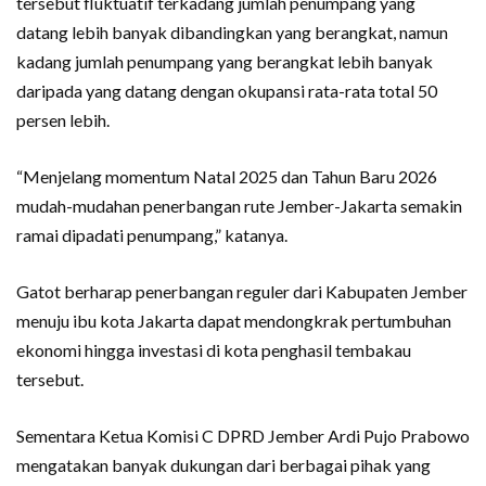
tersebut fluktuatif terkadang jumlah penumpang yang
datang lebih banyak dibandingkan yang berangkat, namun
kadang jumlah penumpang yang berangkat lebih banyak
daripada yang datang dengan okupansi rata-rata total 50
persen lebih.
“Menjelang momentum Natal 2025 dan Tahun Baru 2026
mudah-mudahan penerbangan rute Jember-Jakarta semakin
ramai dipadati penumpang,” katanya.
Gatot berharap penerbangan reguler dari Kabupaten Jember
menuju ibu kota Jakarta dapat mendongkrak pertumbuhan
ekonomi hingga investasi di kota penghasil tembakau
tersebut.
Sementara Ketua Komisi C DPRD Jember Ardi Pujo Prabowo
mengatakan banyak dukungan dari berbagai pihak yang