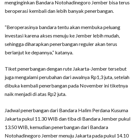
menginginkan Bandara Notohadinegoro Jember bisa terus
beroperasi kembali dan lebih banyak penerbangan.
“Beroperasinya bandara tentu akan membuka peluang
investasi karena akses menuju ke Jember lebih mudah,
sehingga diharapkan penerbangan reguler akan terus
berlanjut ke depannya,” katanya.
Tiket penerbangan dengan rute Jakarta-Jember tersebut
juga mengalami perubahan dari awalnya Rp1,3 juta, setelah
dibuka kembali penerbangan pada November ini tiketnya
naik menjadi di atas Rp2 juta.
Jadwal penerbangan dari Bandara Halim Perdana Kusuma
Jakarta pukul 11.30 WIB dan tiba di Bandara Jember pukul
13.50 WIB, kemudian penerbangan dari Bandara
Notohadinegoro Jember menuju Jakarta pada pukul 14.10