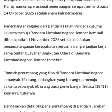
Kamis, namun operasional penerbangan sempat terhenti pada
14 Oktober 2025 setelah enam kali beroperasi.
Penerbangan reguler dari Bandara Halim Perdanakusuma
Jakarta menuju Bandara Notohadinegoro Jember kembali
dibuka pada 11 November 2025 setelah dilakukan
penandatanganan kesepakatan bersama dan perjanjian kerja
sama tentang Layanan Angkutan Udara di Bandara
Notohadinegoro Jember tersebut.
“Jumlah penumpang yang tiba di Bandara Notohadinegoro
sebanyak 14 orang, sedangkan yang berangkat menuju
Jakarta sebanyak 60 orang pada penerbangan Selasa (18/11)
kemarin,” tuturnya.
Berdasarkan data, okupansi penumpang di Bandara Jember