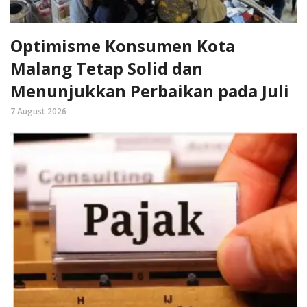
Optimisme Konsumen Kota
Malang Tetap Solid dan
Menunjukkan Perbaikan pada Juli
7 August 2026