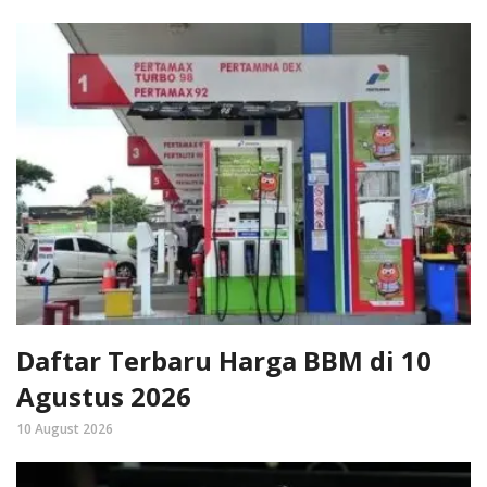
Daftar Terbaru Harga BBM di 10
Agustus 2026
10 August 2026