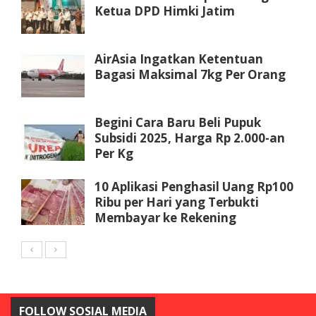
Ketua DPD Himki Jatim
AirAsia Ingatkan Ketentuan
Bagasi Maksimal 7kg Per Orang
Begini Cara Baru Beli Pupuk
Subsidi 2025, Harga Rp 2.000-an
Per Kg
10 Aplikasi Penghasil Uang Rp100
Ribu per Hari yang Terbukti
Membayar ke Rekening
FOLLOW SOSIAL MEDIA