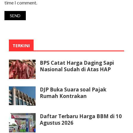
time I comment.
TERKINI
BPS Catat Harga Daging Sapi
Nasional Sudah di Atas HAP
DJP Buka Suara soal Pajak
Rumah Kontrakan
Daftar Terbaru Harga BBM di 10
Agustus 2026