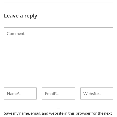
Leave a reply
Save my name, email, and website in this browser for the next