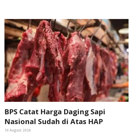
BPS Catat Harga Daging Sapi
Nasional Sudah di Atas HAP
10 August 2026