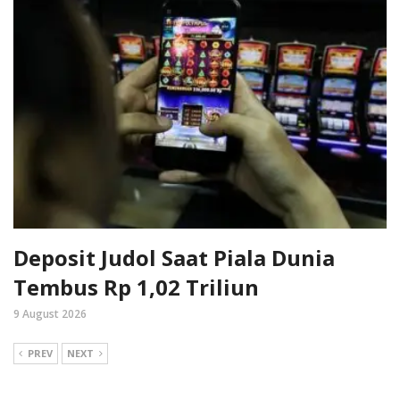
Deposit Judol Saat Piala Dunia
Tembus Rp 1,02 Triliun
9 August 2026
PREV
NEXT