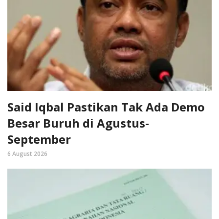
Said Iqbal Pastikan Tak Ada Demo
Besar Buruh di Agustus-
September
6 August 2026