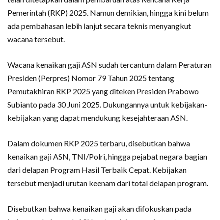
Pemerintah (RKP) 2025. Namun demikian, hingga kini belum
ada pembahasan lebih lanjut secara teknis menyangkut
wacana tersebut.
Wacana kenaikan gaji ASN sudah tercantum dalam Peraturan
Presiden (Perpres) Nomor 79 Tahun 2025 tentang
Pemutakhiran RKP 2025 yang diteken Presiden Prabowo
Subianto pada 30 Juni 2025. Dukungannya untuk kebijakan-
kebijakan yang dapat mendukung kesejahteraan ASN.
Dalam dokumen RKP 2025 terbaru, disebutkan bahwa
kenaikan gaji ASN, TNI/Polri, hingga pejabat negara bagian
dari delapan Program Hasil Terbaik Cepat. Kebijakan
tersebut menjadi urutan keenam dari total delapan program.
Disebutkan bahwa kenaikan gaji akan difokuskan pada