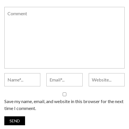
Save my name, email, and website in this browser for the next
time I comment.