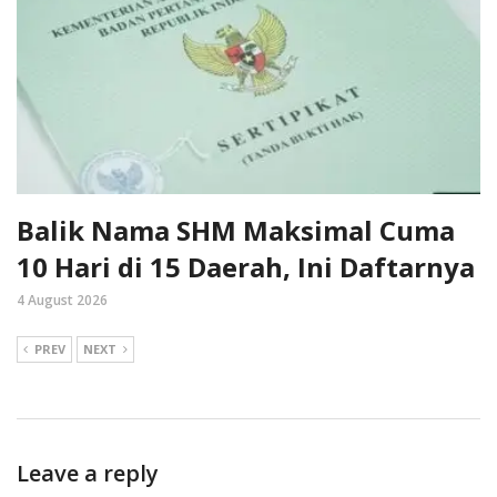
Balik Nama SHM Maksimal Cuma
10 Hari di 15 Daerah, Ini Daftarnya
4 August 2026
PREV
NEXT
Leave a reply