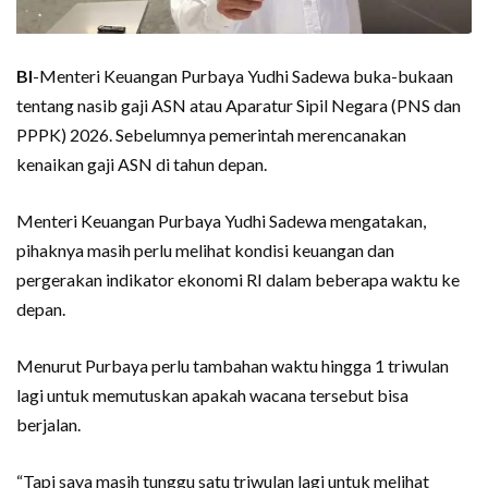
BI
-Menteri Keuangan Purbaya Yudhi Sadewa buka-bukaan
tentang nasib gaji ASN atau Aparatur Sipil Negara (PNS dan
PPPK) 2026. Sebelumnya pemerintah merencanakan
kenaikan gaji ASN di tahun depan.
Menteri Keuangan Purbaya Yudhi Sadewa mengatakan,
pihaknya masih perlu melihat kondisi keuangan dan
pergerakan indikator ekonomi RI dalam beberapa waktu ke
depan.
Menurut Purbaya perlu tambahan waktu hingga 1 triwulan
lagi untuk memutuskan apakah wacana tersebut bisa
berjalan.
“Tapi saya masih tunggu satu triwulan lagi untuk melihat