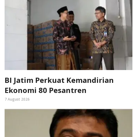
BI Jatim Perkuat Kemandirian
Ekonomi 80 Pesantren
7 August 2026