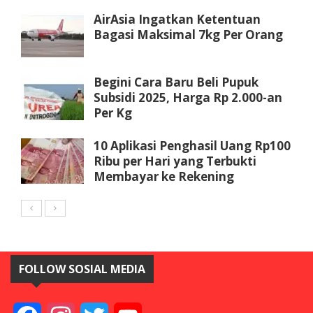
AirAsia Ingatkan Ketentuan
Bagasi Maksimal 7kg Per Orang
Begini Cara Baru Beli Pupuk
Subsidi 2025, Harga Rp 2.000-an
Per Kg
10 Aplikasi Penghasil Uang Rp100
Ribu per Hari yang Terbukti
Membayar ke Rekening
FOLLOW SOSIAL MEDIA