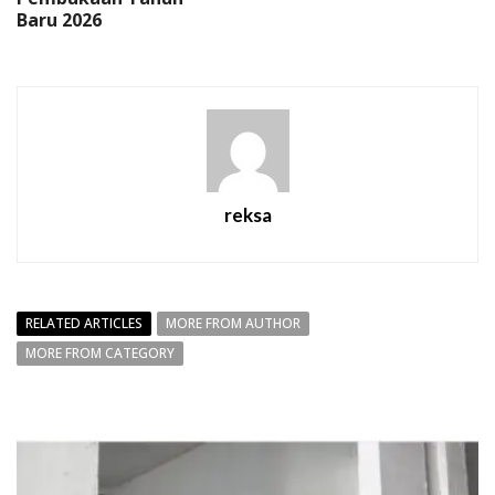
Baru 2026
reksa
RELATED ARTICLES
MORE FROM AUTHOR
MORE FROM CATEGORY