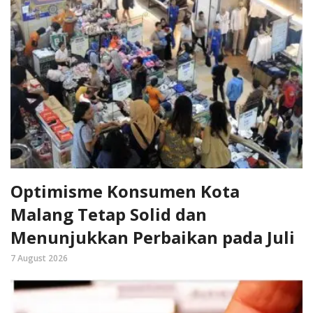
Optimisme Konsumen Kota
Malang Tetap Solid dan
Menunjukkan Perbaikan pada Juli
7 August 2026