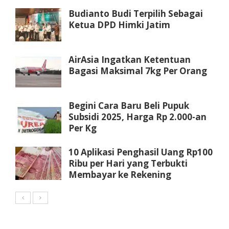
Budianto Budi Terpilih Sebagai
Ketua DPD Himki Jatim
AirAsia Ingatkan Ketentuan
Bagasi Maksimal 7kg Per Orang
Begini Cara Baru Beli Pupuk
Subsidi 2025, Harga Rp 2.000-an
Per Kg
10 Aplikasi Penghasil Uang Rp100
Ribu per Hari yang Terbukti
Membayar ke Rekening