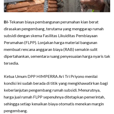
BI-
Tekanan biaya pembangunan perumahan kian berat
dirasakan pengembang, terutama yang menggarap rumah
subsidi dengan skema Fasilitas Likuiditas Pembiayaan
Perumahan (FLPP). Lonjakan harga material bangunan
membuat rencana anggaran biaya (RAB) semakin sulit
dipertahankan, sementara ruang penyesuaian harga nyaris tak
tersedia.
Ketua Umum DPP HIMPERRA Ari Tri Priyono menilai
kondisi ini sudah berada di titik yang mengkhawatirkan bagi
keberlanjutan pengembang rumah subsidi. Menurutnya,
harga jual rumah FLPP sepenuhnya ditetapkan pemerintah,
sehingga setiap kenaikan biaya otomatis menekan margin
pengembang.