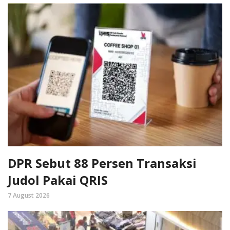
DPR Sebut 88 Persen Transaksi
Judol Pakai QRIS
7 August 2026