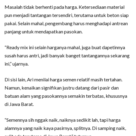
Masalah tidak berhenti pada harga. Ketersediaan material
pun menjadi tantangan tersendiri, terutama untuk beton siap
pakai. Selain mahal, pengembang harus menghadapi antrean
panjang untuk mendapatkan pasokan.
“Ready mix ini selain harganya mahal, juga buat dapetinnya
susah harus antri, jadi banyak banget tantangannya sekarang
ini,” ujarnya.
Di sisi lain, Ari menilai harga semen relatif masih tertahan.
Namun, kenaikan signifikan justru datang dari pasir dan
batuan alam yang pasokannya semakin terbatas, khususnya
di Jawa Barat.
“Semennya sih nggak naik, naiknya sedikit lah, tapi harga
alamnya yang naik kaya pasirnya, splitnya. Di samping naik,