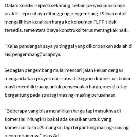
Dalam kondisi seperti sekarang, beban penyesuaian biaya
praktis sepenuhnya ditanggung pengembang. Pilihan untuk
mengalihkan kenaikan harga ke konsumen FLPP tidak
tersedia, sementara biaya konstruksi terus merangkak naik.
“Kalau pandangan saya ya tinggal yang dikorbankan adalah di
sisi pengembang,” ucapnya.
Sebagian pengembang mulai mencari jalan keluar dengan
mengandalkan proyek non-subsidi. Segmen komersial dinilai
masih memiliki ruang untuk penyesuaian harga, meski tetap
bergantung pada strategi masing-masing perusahaan.
“Beberapa yang bisa menaikkan harga tapi masuknya di
komersial. Mungkin bakal ada kenaikan untuk yang
komersial, bisa 5% mungkin tapi tergantung masing-masing
pengembangnya,” jelas Ari.