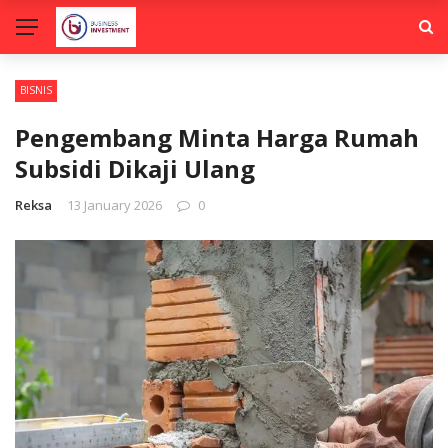
BISNIS
Pengembang Minta Harga Rumah
Subsidi Dikaji Ulang
Reksa
13 January 2026
0