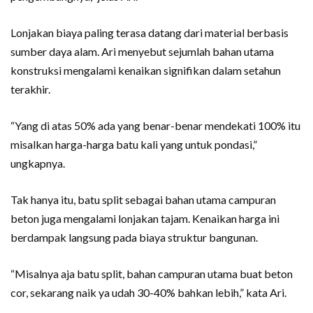
Lonjakan biaya paling terasa datang dari material berbasis
sumber daya alam. Ari menyebut sejumlah bahan utama
konstruksi mengalami kenaikan signifikan dalam setahun
terakhir.
“Yang di atas 50% ada yang benar-benar mendekati 100% itu
misalkan harga-harga batu kali yang untuk pondasi,”
ungkapnya.
Tak hanya itu, batu split sebagai bahan utama campuran
beton juga mengalami lonjakan tajam. Kenaikan harga ini
berdampak langsung pada biaya struktur bangunan.
“Misalnya aja batu split, bahan campuran utama buat beton
cor, sekarang naik ya udah 30-40% bahkan lebih,” kata Ari.