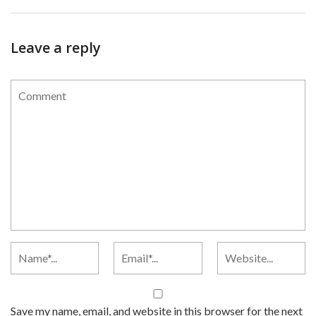
Leave a reply
Save my name, email, and website in this browser for the next