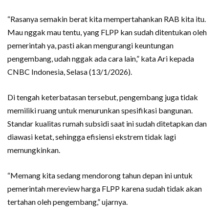
“Rasanya semakin berat kita mempertahankan RAB kita itu.
Mau nggak mau tentu, yang FLPP kan sudah ditentukan oleh
pemerintah ya, pasti akan mengurangi keuntungan
pengembang, udah nggak ada cara lain,” kata Ari kepada
CNBC Indonesia, Selasa (13/1/2026).
Di tengah keterbatasan tersebut, pengembang juga tidak
memiliki ruang untuk menurunkan spesifikasi bangunan.
Standar kualitas rumah subsidi saat ini sudah ditetapkan dan
diawasi ketat, sehingga efisiensi ekstrem tidak lagi
memungkinkan.
“Memang kita sedang mendorong tahun depan ini untuk
pemerintah mereview harga FLPP karena sudah tidak akan
tertahan oleh pengembang,” ujarnya.