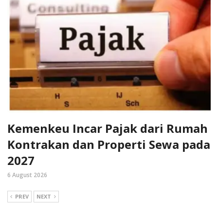
Kemenkeu Incar Pajak dari Rumah
Kontrakan dan Properti Sewa pada
2027
6 August 2026
PREV
NEXT