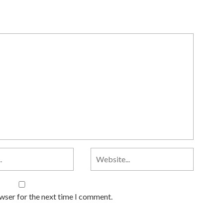
owser for the next time I comment.