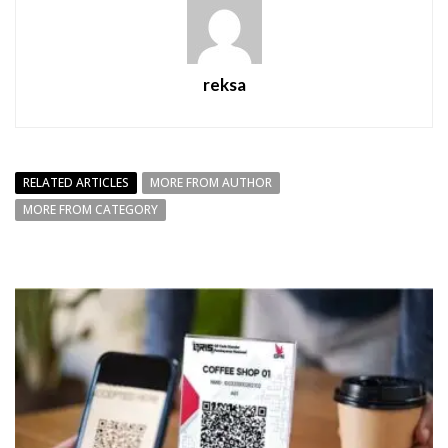
reksa
RELATED ARTICLES
MORE FROM AUTHOR
MORE FROM CATEGORY