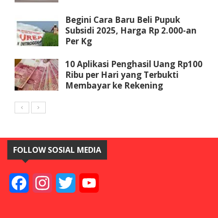
Begini Cara Baru Beli Pupuk
Subsidi 2025, Harga Rp 2.000-an
Per Kg
10 Aplikasi Penghasil Uang Rp100
Ribu per Hari yang Terbukti
Membayar ke Rekening
FOLLOW SOSIAL MEDIA
Facebook
Instagram
Twitter
YouTube