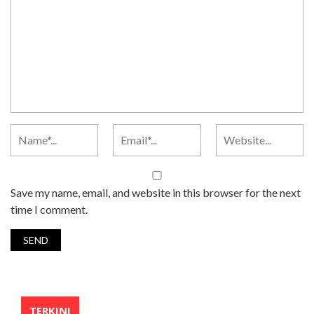
Save my name, email, and website in this browser for the next
time I comment.
TERKINI