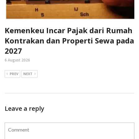
Kemenkeu Incar Pajak dari Rumah
Kontrakan dan Properti Sewa pada
2027
6 August 2026
PREV
NEXT
Leave a reply