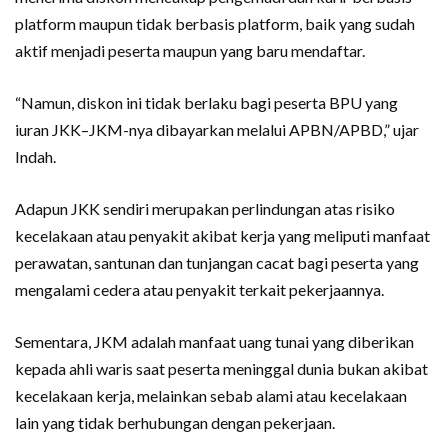
platform maupun tidak berbasis platform, baik yang sudah
aktif menjadi peserta maupun yang baru mendaftar.
“Namun, diskon ini tidak berlaku bagi peserta BPU yang
iuran JKK–JKM-nya dibayarkan melalui APBN/APBD,” ujar
Indah.
Adapun JKK sendiri merupakan perlindungan atas risiko
kecelakaan atau penyakit akibat kerja yang meliputi manfaat
perawatan, santunan dan tunjangan cacat bagi peserta yang
mengalami cedera atau penyakit terkait pekerjaannya.
Sementara, JKM adalah manfaat uang tunai yang diberikan
kepada ahli waris saat peserta meninggal dunia bukan akibat
kecelakaan kerja, melainkan sebab alami atau kecelakaan
lain yang tidak berhubungan dengan pekerjaan.