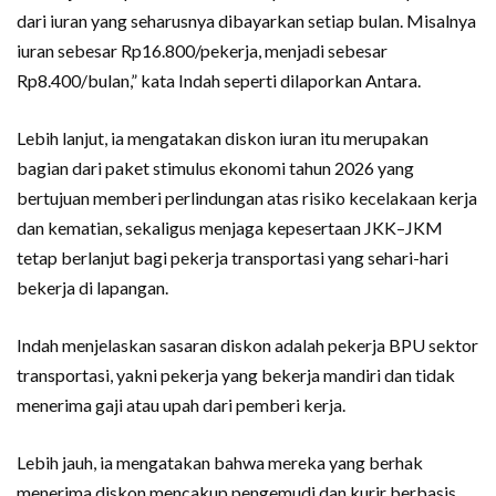
dari iuran yang seharusnya dibayarkan setiap bulan. Misalnya
iuran sebesar Rp16.800/pekerja, menjadi sebesar
Rp8.400/bulan,” kata Indah seperti dilaporkan Antara.
Lebih lanjut, ia mengatakan diskon iuran itu merupakan
bagian dari paket stimulus ekonomi tahun 2026 yang
bertujuan memberi perlindungan atas risiko kecelakaan kerja
dan kematian, sekaligus menjaga kepesertaan JKK–JKM
tetap berlanjut bagi pekerja transportasi yang sehari-hari
bekerja di lapangan.
Indah menjelaskan sasaran diskon adalah pekerja BPU sektor
transportasi, yakni pekerja yang bekerja mandiri dan tidak
menerima gaji atau upah dari pemberi kerja.
Lebih jauh, ia mengatakan bahwa mereka yang berhak
menerima diskon mencakup pengemudi dan kurir berbasis