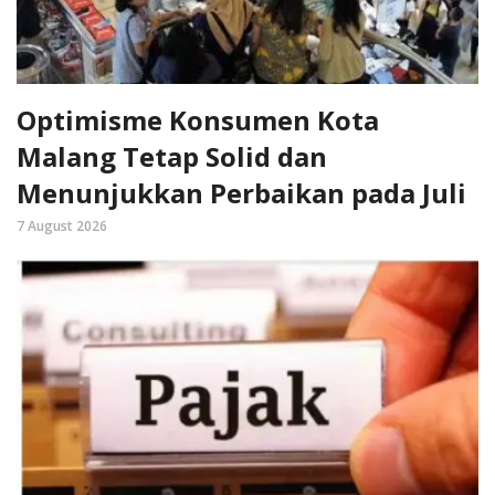
Optimisme Konsumen Kota
Malang Tetap Solid dan
Menunjukkan Perbaikan pada Juli
7 August 2026