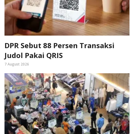
DPR Sebut 88 Persen Transaksi
Judol Pakai QRIS
7 August 2026