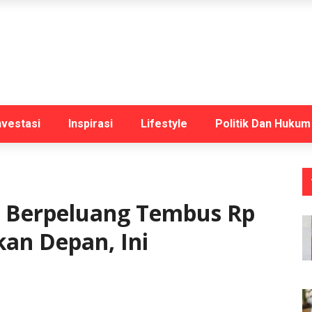
nvestasi
Inspirasi
Lifestyle
Politik Dan Hukum
 Berpeluang Tembus Rp
kan Depan, Ini