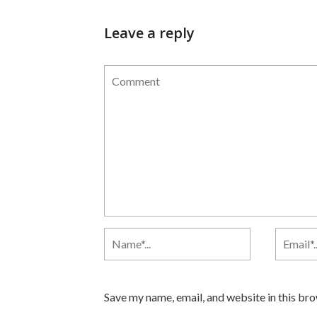
Leave a reply
Save my name, email, and website in this br