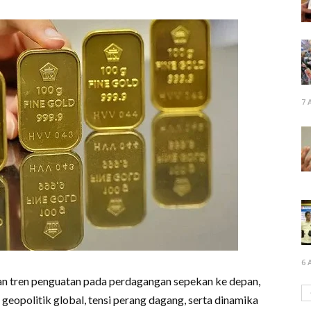
7 
6 
n tren penguatan pada perdagangan sepekan ke depan,
geopolitik global, tensi perang dagang, serta dinamika