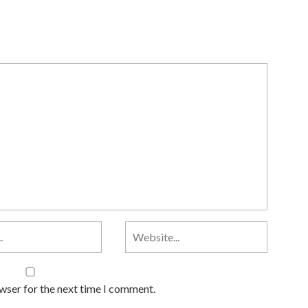
owser for the next time I comment.