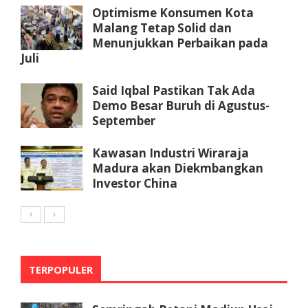
Optimisme Konsumen Kota
Malang Tetap Solid dan
Menunjukkan Perbaikan pada
Juli
Said Iqbal Pastikan Tak Ada
Demo Besar Buruh di Agustus-
September
Kawasan Industri Wiraraja
Madura akan Diekmbangkan
Investor China
TERPOPULER