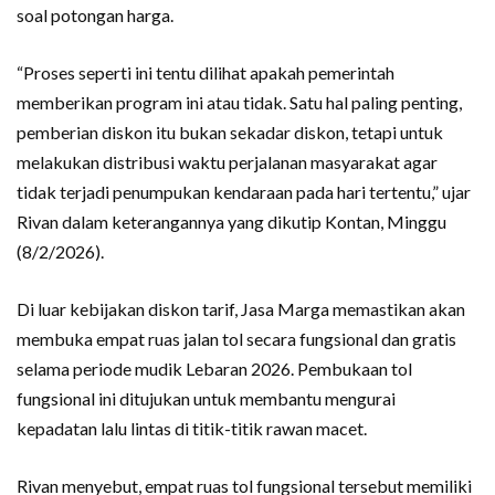
soal potongan harga.
“Proses seperti ini tentu dilihat apakah pemerintah
memberikan program ini atau tidak. Satu hal paling penting,
pemberian diskon itu bukan sekadar diskon, tetapi untuk
melakukan distribusi waktu perjalanan masyarakat agar
tidak terjadi penumpukan kendaraan pada hari tertentu,” ujar
Rivan dalam keterangannya yang dikutip Kontan, Minggu
(8/2/2026).
Di luar kebijakan diskon tarif, Jasa Marga memastikan akan
membuka empat ruas jalan tol secara fungsional dan gratis
selama periode mudik Lebaran 2026. Pembukaan tol
fungsional ini ditujukan untuk membantu mengurai
kepadatan lalu lintas di titik-titik rawan macet.
Rivan menyebut, empat ruas tol fungsional tersebut memiliki