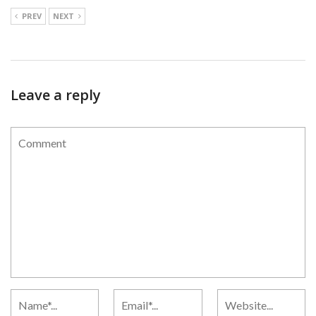
PREV
NEXT
Leave a reply