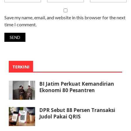
Save my name, email, and website in this browser for the next
time I comment.
TERKINI
BI Jatim Perkuat Kemandirian
Ekonomi 80 Pesantren
DPR Sebut 88 Persen Transaksi
Judol Pakai QRIS