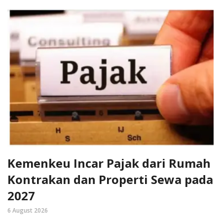
Kemenkeu Incar Pajak dari Rumah
Kontrakan dan Properti Sewa pada
2027
6 August 2026