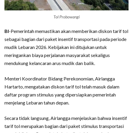
Tol Probowangi
BI
-Pemerintah memastikan akan memberikan diskon tarif tol
sebagai bagian dari paket insentif transportasi pada periode
mudik Lebaran 2026. Kebijakan ini ditujukan untuk
meringankan biaya perjalanan masyarakat sekaligus
mendukung kelancaran arus mudik dan balik.
Menteri Koordinator Bidang Perekonomian, Airlangga
Hartarto, mengatakan diskon tarif tol telah masuk dalam
daftar program stimulus yang dipersiapkan pemerintah
menjelang Lebaran tahun depan.
Secara tidak langsung, Airlangga menjelaskan bahwa insentif
tarif tol merupakan bagian dari paket stimulus transportasi