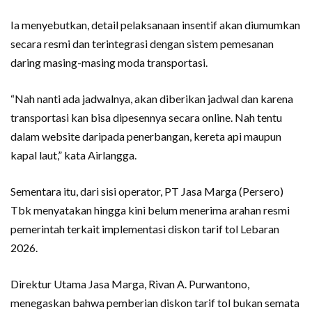
Ia menyebutkan, detail pelaksanaan insentif akan diumumkan
secara resmi dan terintegrasi dengan sistem pemesanan
daring masing-masing moda transportasi.
“Nah nanti ada jadwalnya, akan diberikan jadwal dan karena
transportasi kan bisa dipesennya secara online. Nah tentu
dalam website daripada penerbangan, kereta api maupun
kapal laut,” kata Airlangga.
Sementara itu, dari sisi operator, PT Jasa Marga (Persero)
Tbk menyatakan hingga kini belum menerima arahan resmi
pemerintah terkait implementasi diskon tarif tol Lebaran
2026.
Direktur Utama Jasa Marga, Rivan A. Purwantono,
menegaskan bahwa pemberian diskon tarif tol bukan semata