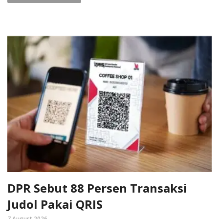
DPR Sebut 88 Persen Transaksi
Judol Pakai QRIS
7 August 2026