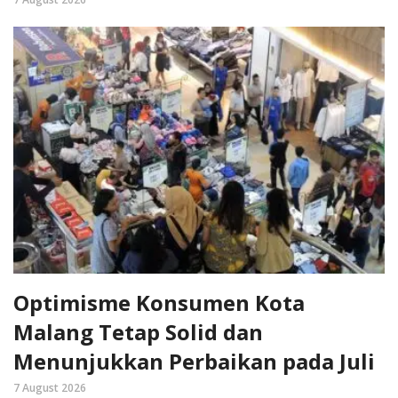
Optimisme Konsumen Kota
Malang Tetap Solid dan
Menunjukkan Perbaikan pada Juli
7 August 2026