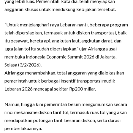
yang lebih luas. Pemerintah, kata dia, telah menyiapkan
anggaran khusus untuk mendukung kebijakan tersebut.
“Untuk menjelang hari raya Lebaran nanti, beberapa program
telah dipersiapkan, termasuk untuk diskon transportasi, baik
itu pesawat, kereta api, angkutan laut, angkutan darat, dan
juga jalan tol itu sudah dipersiapkan,” ujar Airlangga usai
membuka Indonesia Economic Summit 2026 di Jakarta,
Selasa (3/2/2026).
Airlangga menambahkan, total anggaran yang dialokasikan
pemerintah untuk berbagai insentif transportasi mudik
Lebaran 2026 mencapai sekitar Rp200 miliar.
Namun, hingga kini pemerintah belum mengumumkan secara
rinci mekanisme diskon tarif tol, termasuk ruas tol yang akan
mendapatkan potongan tarif, besaran diskon, serta durasi
pemberlakuannya.