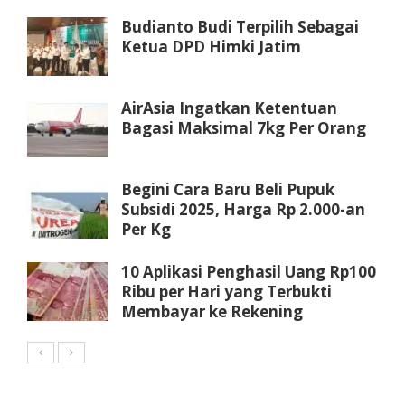
Budianto Budi Terpilih Sebagai
Ketua DPD Himki Jatim
AirAsia Ingatkan Ketentuan
Bagasi Maksimal 7kg Per Orang
Begini Cara Baru Beli Pupuk
Subsidi 2025, Harga Rp 2.000-an
Per Kg
10 Aplikasi Penghasil Uang Rp100
Ribu per Hari yang Terbukti
Membayar ke Rekening