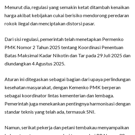
Menurut dia, regulasi yang semakin ketat ditambah kenaikan
harga akibat kebijakan cukai berisiko mendorong peredaran
rokok ilegal dan menciptakan distorsi pasar.
Dari sisi regulasi, pemerintah telah menetapkan Permenko
PMK Nomor 2 Tahun 2025 tentang Koordinasi Penentuan
Batas Maksimal Kadar Nikotin dan Tar pada 29 Juli 2025 dan
diundangkan 4 Agustus 2025.
Aturan ini ditegaskan sebagai bagian dari upaya perlindungan
kesehatan masyarakat, dengan Kemenko PMK berperan
sebagai koordinator lintas kementerian dan lembaga.
Pemerintah juga menekankan pentingnya harmonisasi dengan
standar teknis yang telah ada, termasuk SNI.
Namun, serikat pekerja dan petani tembakau menyampaikan