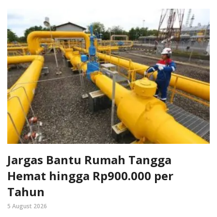
Jargas Bantu Rumah Tangga
Hemat hingga Rp900.000 per
Tahun
5 August 2026