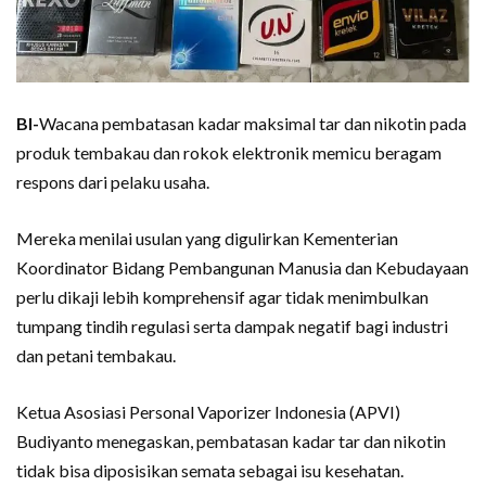
BI-
Wacana pembatasan kadar maksimal tar dan nikotin pada
produk tembakau dan rokok elektronik memicu beragam
respons dari pelaku usaha.
Mereka menilai usulan yang digulirkan Kementerian
Koordinator Bidang Pembangunan Manusia dan Kebudayaan
perlu dikaji lebih komprehensif agar tidak menimbulkan
tumpang tindih regulasi serta dampak negatif bagi industri
dan petani tembakau.
Ketua Asosiasi Personal Vaporizer Indonesia (APVI)
Budiyanto menegaskan, pembatasan kadar tar dan nikotin
tidak bisa diposisikan semata sebagai isu kesehatan.