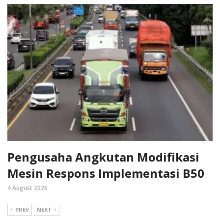
Pengusaha Angkutan Modifikasi
Mesin Respons Implementasi B50
4 August 2026
PREV
NEXT