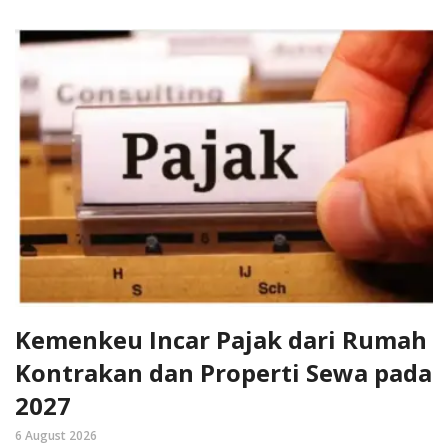
Kemenkeu Incar Pajak dari Rumah
Kontrakan dan Properti Sewa pada
2027
6 August 2026