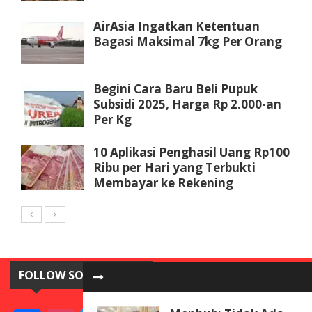
AirAsia Ingatkan Ketentuan
Bagasi Maksimal 7kg Per Orang
Begini Cara Baru Beli Pupuk
Subsidi 2025, Harga Rp 2.000-an
Per Kg
10 Aplikasi Penghasil Uang Rp100
Ribu per Hari yang Terbukti
Membayar ke Rekening
FOLLOW SOSIAL MEDIA