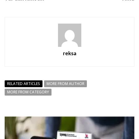
reksa
RELATED ARTICLES
MORE FROM AUTHOR
MORE FROM CATEGORY