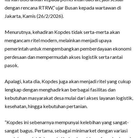
dengan rencana RTRW,” ujar Busan kepada wartawan di
Jakarta, Kamis (26/2/2026).
Menurutnya, kehadiran Kopdes tidak serta-merta akan
mengancam ritel modern, melainkan menjadi upaya
pemerintah untuk mengembangkan pemberdayaan ekonomi
perdesaan dan mempermudah akses logistik serta rantai
pasok.
Apalagi, kata dia, Kopdes juga akan menjadi ritel yang cukup
lengkap dengan menghadirkan berbagai fasilitas dan
kebutuhan masyarakat desa mulai dari akses layanan logistik,
kesehatan, hingga kebutuhan pertanian.
“Kopdes ini sebenarnya mempunyai kelebihan yang sangat-
sangat bagus. Pertama, sebagai minimarket dengan variasi