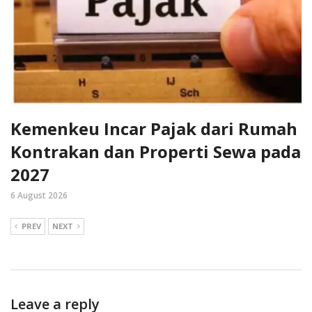
Kemenkeu Incar Pajak dari Rumah
Kontrakan dan Properti Sewa pada
2027
6 August 2026
PREV
NEXT
Leave a reply