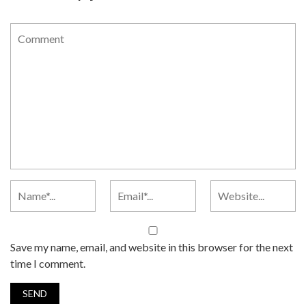
Save my name, email, and website in this browser for the next
time I comment.