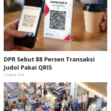
DPR Sebut 88 Persen Transaksi
Judol Pakai QRIS
7 August 2026