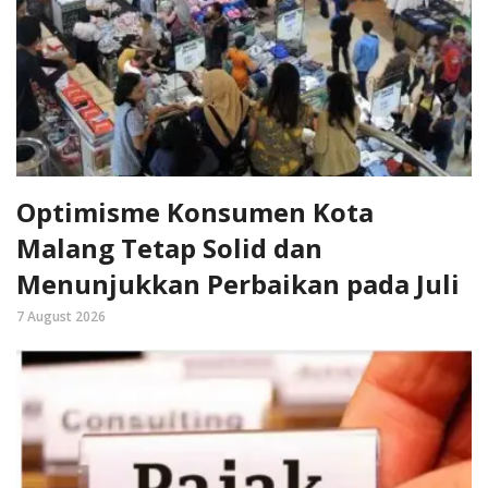
Optimisme Konsumen Kota
Malang Tetap Solid dan
Menunjukkan Perbaikan pada Juli
7 August 2026