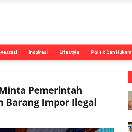
nvestasi
Inspirasi
Lifestyle
Politik Dan Hukum
Minta Pemerintah
 Barang Impor Ilegal