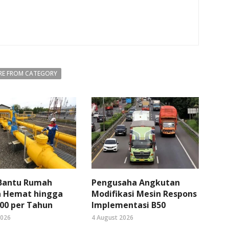
E FROM CATEGORY
 Bantu Rumah
Pengusaha Angkutan
 Hemat hingga
Modifikasi Mesin Respons
00 per Tahun
Implementasi B50
2026
4 August 2026