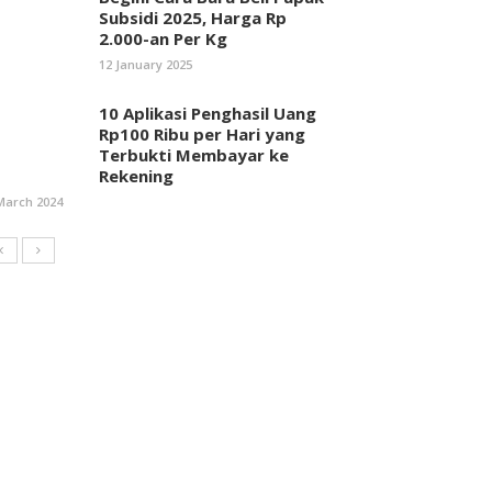
Subsidi 2025, Harga Rp
2.000-an Per Kg
12 January 2025
10 Aplikasi Penghasil Uang
Rp100 Ribu per Hari yang
Terbukti Membayar ke
Rekening
March 2024