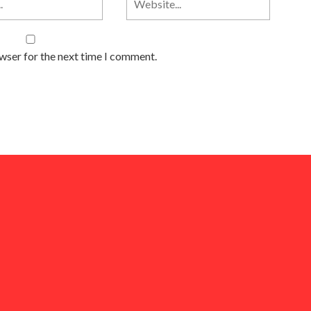
owser for the next time I comment.