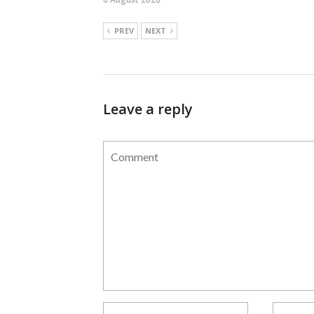
PREV
NEXT
Leave a reply