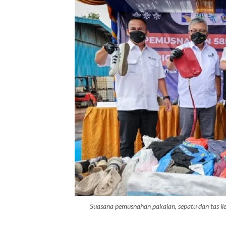
Suasana pemusnahan pakaian, sepatu dan tas 