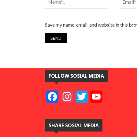
Save my name, email, and website in this br
FOLLOW SOSIAL MEDIA
Facebook
Instagram
Twitter
YouTube
SHARE SOSIAL MEDIA