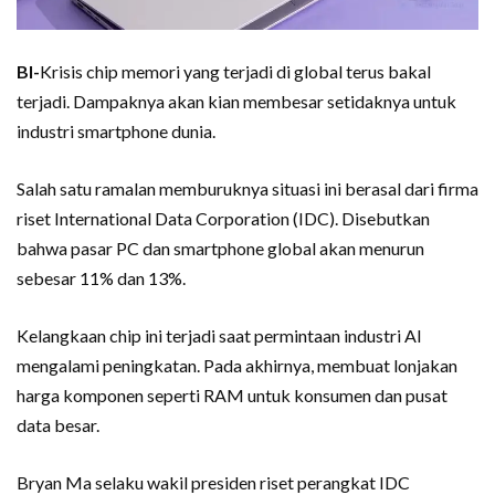
BI-
Krisis chip memori yang terjadi di global terus bakal
terjadi. Dampaknya akan kian membesar setidaknya untuk
industri smartphone dunia.
Salah satu ramalan memburuknya situasi ini berasal dari firma
riset International Data Corporation (IDC). Disebutkan
bahwa pasar PC dan smartphone global akan menurun
sebesar 11% dan 13%.
Kelangkaan chip ini terjadi saat permintaan industri AI
mengalami peningkatan. Pada akhirnya, membuat lonjakan
harga komponen seperti RAM untuk konsumen dan pusat
data besar.
Bryan Ma selaku wakil presiden riset perangkat IDC