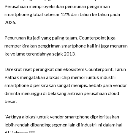
Perusahaan memproyeksikan penurunan pengiriman
smartphone global sebesar 12% dari tahun ke tahun pada
2026.
Penurunan itu jadi yang paling tajam. Counterpoint juga
memperkirakan pengiriman smartphone kali ini juga menurun
ke volume terendahnya sejak 2013.
Direkrut riset perangkat dan ekosistem Counterpoint, Tarun
Pathak mengatakan alokasi chip memori untuk industri
smartphone diperkirakan sangat menipis. Sebab para vendor
diminta menunggu di belakang antrean perusahaan cloud
besar.
“Artinya alokasi untuk vendor smartphone diprioritaskan
lebih rendah dibanding segmen lain di industri ini dalam hal
AI,” jelasnya.***