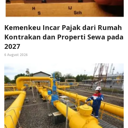
Kemenkeu Incar Pajak dari Rumah
Kontrakan dan Properti Sewa pada
2027
6 August 2026