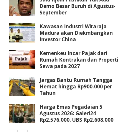
Demo Besar Buruh di Agustus-
September
Kawasan Industri Wiraraja
Madura akan Diekmbangkan
Investor China
Kemenkeu Incar Pajak dari
Rumah Kontrakan dan Properti
Sewa pada 2027
Jargas Bantu Rumah Tangga
Hemat hingga Rp900.000 per
Tahun
Harga Emas Pegadaian 5
Agustus 2026: Galeri24
Rp2.576.000, UBS Rp2.608.000