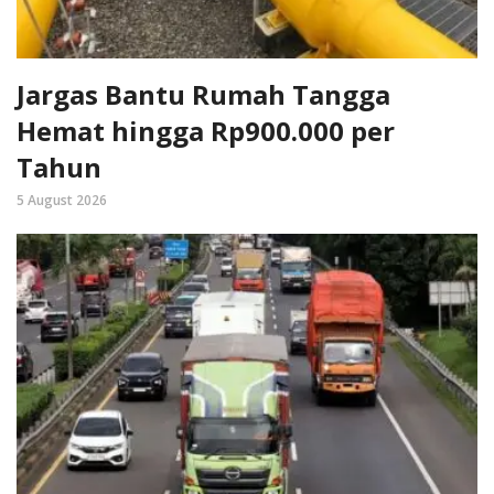
Jargas Bantu Rumah Tangga
Hemat hingga Rp900.000 per
Tahun
5 August 2026