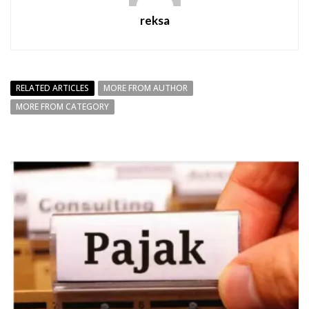
reksa
RELATED ARTICLES
MORE FROM AUTHOR
MORE FROM CATEGORY