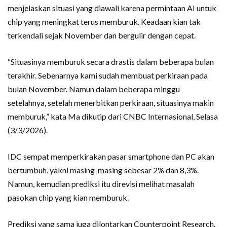
menjelaskan situasi yang diawali karena permintaan AI untuk
chip yang meningkat terus memburuk. Keadaan kian tak
terkendali sejak November dan bergulir dengan cepat.
“Situasinya memburuk secara drastis dalam beberapa bulan
terakhir. Sebenarnya kami sudah membuat perkiraan pada
bulan November. Namun dalam beberapa minggu
setelahnya, setelah menerbitkan perkiraan, situasinya makin
memburuk,” kata Ma dikutip dari CNBC Internasional, Selasa
(3/3/2026).
IDC sempat memperkirakan pasar smartphone dan PC akan
bertumbuh, yakni masing-masing sebesar 2% dan 8,3%.
Namun, kemudian prediksi itu direvisi melihat masalah
pasokan chip yang kian memburuk.
Prediksi yang sama juga dilontarkan Counterpoint Research.