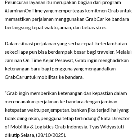
Peluncuran layanan itu merupakan bagian dari program
#JaminanOnTime yang mempertegas komitmen Grab untuk
memastikan perjalanan menggunakan GrabCar ke bandara
berlangsung tepat waktu, aman, dan bebas stres.
Dalam situasi perjalanan yang serba cepat, keterlambatan
sekecil apa pun bisa berdampak besar bagi traveler. Melalui
Jaminan On Time Kejar Pesawat, Grab ingin menghadirkan
ketenangan baru bagi pengguna yang mengandalkan
GrabCar untuk mobilitas ke bandara.
“Grab ingin memberikan ketenangan dan kepastian dalam
merencanakan perjalanan ke bandara dengan jaminan
ketepatan waktu penjemputan, bahkan jika terjadi hal yang
tidak diinginkan, pengguna tetap terlindungi,” kata Director
of Mobility & Logistics Grab Indonesia, Tyas Widyastuti
dikutip Selasa, (28/10/2025).