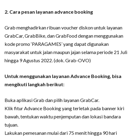
2. Cara pesan layanan advance booking
Grab menghadirkan ribuan voucher diskon untuk layanan
GrabCar, GrabBike, dan GrabFood dengan menggunakan
kode promo ‘PARAGAMES’ yang dapat digunakan
masyarakat untuk jalan maupun jajan selama periode 21 Juli
hingga 9 Agustus 2022. (dok. Grab-OVO)
Untuk menggunakan layanan Advance Booking, bisa
mengikuti langkah berikut:
Buka aplikasi Grab dan pilih layanan GrabCar.
Klik fitur Advance Booking yang terletak pada banner kiri
bawah, tentukan waktu penjemputan dan lokasi bandara
tujuan.
Lakukan pemesanan mulai dari 75 menit hingga 90 hari