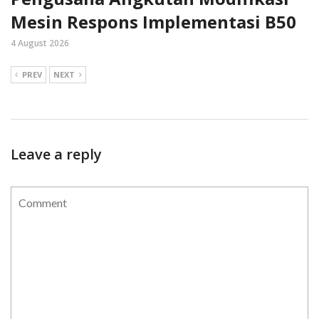
Mesin Respons Implementasi B50
4 August 2026
PREV
NEXT
Leave a reply