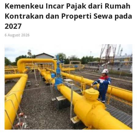
Kemenkeu Incar Pajak dari Rumah
Kontrakan dan Properti Sewa pada
2027
6 August 2026