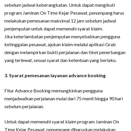
sebelum jadwal keberangkatan. Untuk dapat mengikuti
program Jaminan On Time Kejar Pesawat, penumpang harus
melakukan pemesanan maksimal 12 jam sebelum jadwal
penjemputan untuk dapat memenuhi syarat klaim.
Jika keterlambatan penjemputan menyebabkan pengguna
ketinggalan pesawat, ajukan klaim melalui aplikasi Grab
dengan melampirkan bukti perjalanan dan tiket penerbangan
yang terlewat, sesuai syarat dan ketentuan yang berlaku.
3. Syarat pemesanan layanan advance booking
Fitur Advance Booking memungkinkan pengguna
menjadwalkan perjalanan mulai dari 75 menit hingga 90 hari
sebelum perjalanan.
Untuk dapat memenuhi syarat klaim program Jaminan On
Time Kejar Pesawat, penumpang diharuskan melakukan