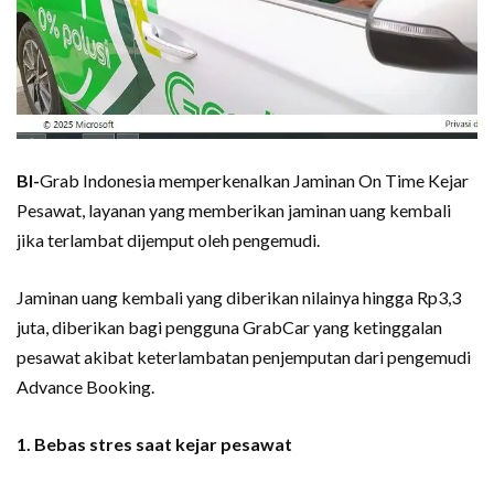
BI-
Grab Indonesia memperkenalkan Jaminan On Time Kejar
Pesawat, layanan yang memberikan jaminan uang kembali
jika terlambat dijemput oleh pengemudi.
Jaminan uang kembali yang diberikan nilainya hingga Rp3,3
juta, diberikan bagi pengguna GrabCar yang ketinggalan
pesawat akibat keterlambatan penjemputan dari pengemudi
Advance Booking.
1. Bebas stres saat kejar pesawat