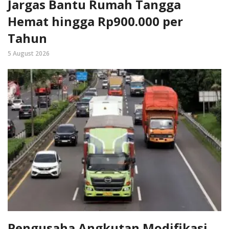
Jargas Bantu Rumah Tangga
Hemat hingga Rp900.000 per
Tahun
5 August 2026
Pengusaha Angkutan Modifikasi