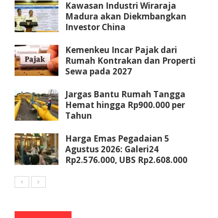
Kawasan Industri Wiraraja
Madura akan Diekmbangkan
Investor China
Kemenkeu Incar Pajak dari
Rumah Kontrakan dan Properti
Sewa pada 2027
Jargas Bantu Rumah Tangga
Hemat hingga Rp900.000 per
Tahun
Harga Emas Pegadaian 5
Agustus 2026: Galeri24
Rp2.576.000, UBS Rp2.608.000