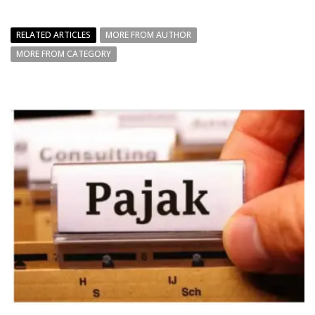
RELATED ARTICLES
MORE FROM AUTHOR
MORE FROM CATEGORY