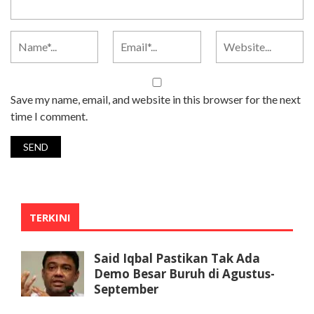
Save my name, email, and website in this browser for the next
time I comment.
TERKINI
Said Iqbal Pastikan Tak Ada
Demo Besar Buruh di Agustus-
September