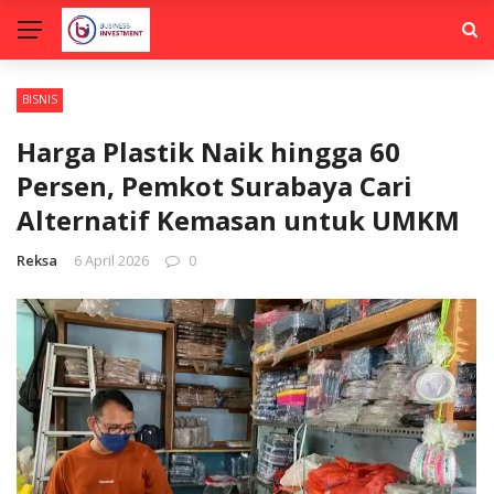
BISNIS
Harga Plastik Naik hingga 60
Persen, Pemkot Surabaya Cari
Alternatif Kemasan untuk UMKM
Reksa
6 April 2026
0