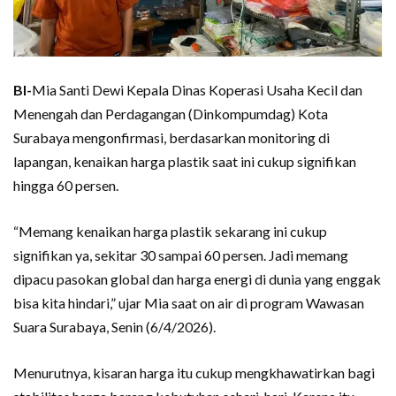
BI-
Mia Santi Dewi Kepala Dinas Koperasi Usaha Kecil dan
Menengah dan Perdagangan (Dinkompumdag) Kota
Surabaya mengonfirmasi, berdasarkan monitoring di
lapangan, kenaikan harga plastik saat ini cukup signifikan
hingga 60 persen.
“Memang kenaikan harga plastik sekarang ini cukup
signifikan ya, sekitar 30 sampai 60 persen. Jadi memang
dipacu pasokan global dan harga energi di dunia yang enggak
bisa kita hindari,” ujar Mia saat on air di program Wawasan
Suara Surabaya, Senin (6/4/2026).
Menurutnya, kisaran harga itu cukup mengkhawatirkan bagi