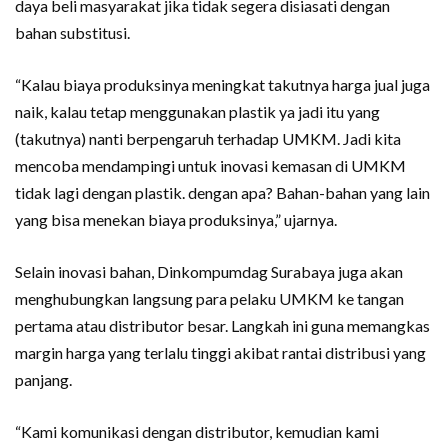
daya beli masyarakat jika tidak segera disiasati dengan
bahan substitusi.
“Kalau biaya produksinya meningkat takutnya harga jual juga
naik, kalau tetap menggunakan plastik ya jadi itu yang
(takutnya) nanti berpengaruh terhadap UMKM. Jadi kita
mencoba mendampingi untuk inovasi kemasan di UMKM
tidak lagi dengan plastik. dengan apa? Bahan-bahan yang lain
yang bisa menekan biaya produksinya,” ujarnya.
Selain inovasi bahan, Dinkompumdag Surabaya juga akan
menghubungkan langsung para pelaku UMKM ke tangan
pertama atau distributor besar. Langkah ini guna memangkas
margin harga yang terlalu tinggi akibat rantai distribusi yang
panjang.
“Kami komunikasi dengan distributor, kemudian kami