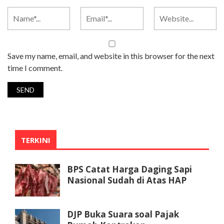
Save my name, email, and website in this browser for the next
time I comment.
TERKINI
BPS Catat Harga Daging Sapi
Nasional Sudah di Atas HAP
DJP Buka Suara soal Pajak