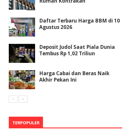
Rumah Kontrakan
Daftar Terbaru Harga BBM di 10
Agustus 2026
Deposit Judol Saat Piala Dunia
Tembus Rp 1,02 Triliun
Harga Cabai dan Beras Naik
Akhir Pekan Ini
TERPOPULER