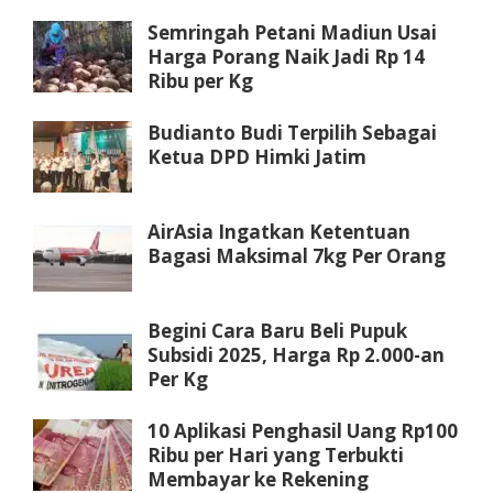
Semringah Petani Madiun Usai
Harga Porang Naik Jadi Rp 14
Ribu per Kg
Budianto Budi Terpilih Sebagai
Ketua DPD Himki Jatim
AirAsia Ingatkan Ketentuan
Bagasi Maksimal 7kg Per Orang
Begini Cara Baru Beli Pupuk
Subsidi 2025, Harga Rp 2.000-an
Per Kg
10 Aplikasi Penghasil Uang Rp100
Ribu per Hari yang Terbukti
Membayar ke Rekening