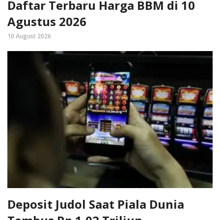
Daftar Terbaru Harga BBM di 10
Agustus 2026
10 August 2026
Deposit Judol Saat Piala Dunia