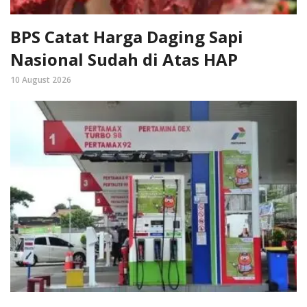
BPS Catat Harga Daging Sapi
Nasional Sudah di Atas HAP
10 August 2026