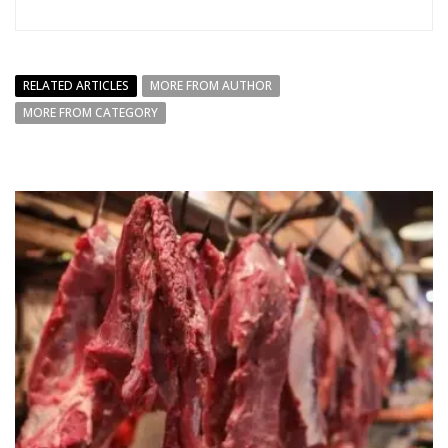
RELATED ARTICLES
MORE FROM AUTHOR
MORE FROM CATEGORY