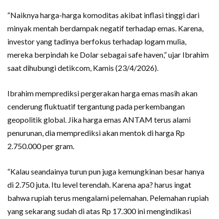
“Naiknya harga-harga komoditas akibat inflasi tinggi dari
minyak mentah berdampak negatif terhadap emas. Karena,
investor yang tadinya berfokus terhadap logam mulia,
mereka berpindah ke Dolar sebagai safe haven,” ujar Ibrahim
saat dihubungi detikcom, Kamis (23/4/2026).
Ibrahim memprediksi pergerakan harga emas masih akan
cenderung fluktuatif tergantung pada perkembangan
geopolitik global. Jika harga emas ANTAM terus alami
penurunan, dia memprediksi akan mentok di harga Rp
2.750.000 per gram.
“Kalau seandainya turun pun juga kemungkinan besar hanya
di 2.750 juta. Itu level terendah. Karena apa? harus ingat
bahwa rupiah terus mengalami pelemahan. Pelemahan rupiah
yang sekarang sudah di atas Rp 17.300 ini mengindikasi