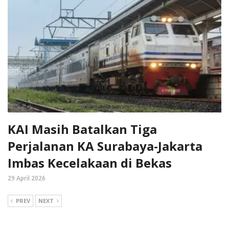
KAI Masih Batalkan Tiga
Perjalanan KA Surabaya-Jakarta
Imbas Kecelakaan di Bekas
29 April 2026
PREV
NEXT