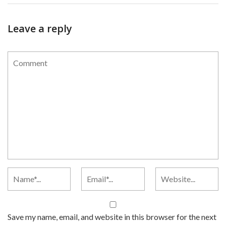
Leave a reply
Save my name, email, and website in this browser for the next