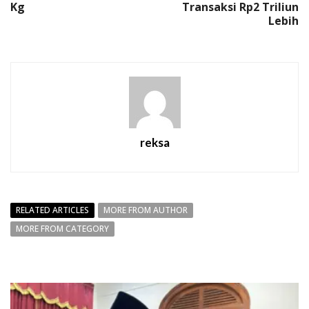
Kg
Transaksi Rp2 Triliun
Lebih
reksa
RELATED ARTICLES
MORE FROM AUTHOR
MORE FROM CATEGORY