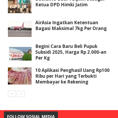
Ketua DPD Himki Jatim
AirAsia Ingatkan Ketentuan
Bagasi Maksimal 7kg Per Orang
Begini Cara Baru Beli Pupuk
Subsidi 2025, Harga Rp 2.000-an
Per Kg
10 Aplikasi Penghasil Uang Rp100
Ribu per Hari yang Terbukti
Membayar ke Rekening
FOLLOW SOSIAL MEDIA