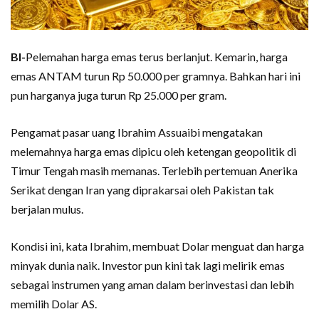
BI-
Pelemahan harga emas terus berlanjut. Kemarin, harga
emas ANTAM turun Rp 50.000 per gramnya. Bahkan hari ini
pun harganya juga turun Rp 25.000 per gram.
Pengamat pasar uang Ibrahim Assuaibi mengatakan
melemahnya harga emas dipicu oleh ketengan geopolitik di
Timur Tengah masih memanas. Terlebih pertemuan Anerika
Serikat dengan Iran yang diprakarsai oleh Pakistan tak
berjalan mulus.
Kondisi ini, kata Ibrahim, membuat Dolar menguat dan harga
minyak dunia naik. Investor pun kini tak lagi melirik emas
sebagai instrumen yang aman dalam berinvestasi dan lebih
memilih Dolar AS.