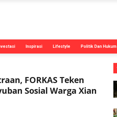
nvestasi
Inspirasi
Lifestyle
Politik Dan Hukum
raan, FORKAS Teken
ban Sosial Warga Xian