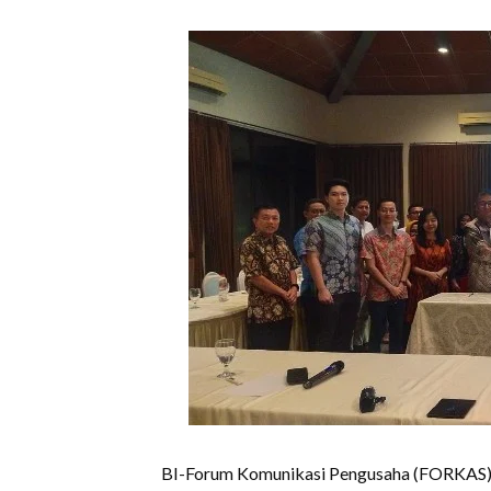
BI-Forum Komunikasi Pengusaha (FORKAS)