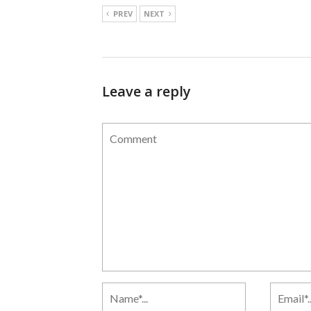
PREV
NEXT
Leave a reply