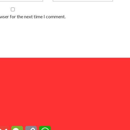
owser for the next time I comment.