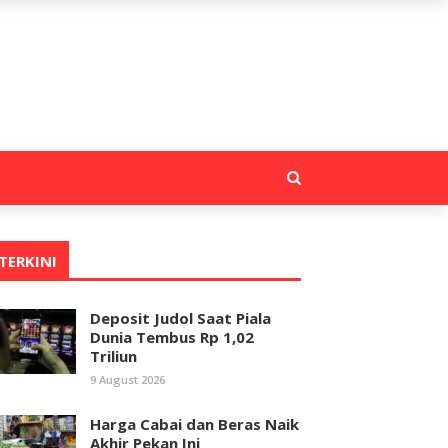
TERKINI
Deposit Judol Saat Piala
Dunia Tembus Rp 1,02
Triliun
9 August 2026
Harga Cabai dan Beras Naik
Akhir Pekan Ini