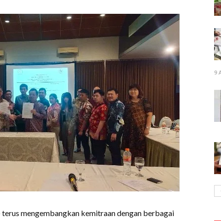
9 
 terus mengembangkan kemitraan dengan berbagai