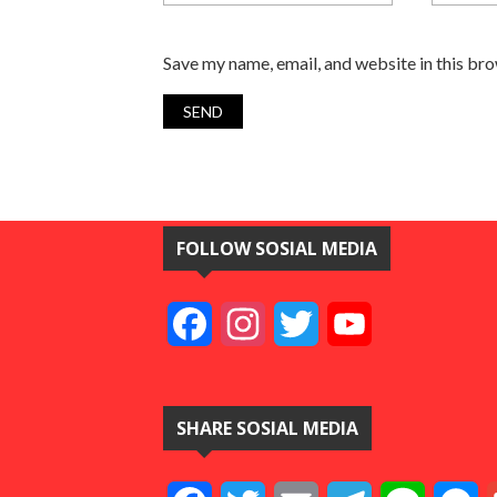
Save my name, email, and website in this br
FOLLOW SOSIAL MEDIA
Facebook
Instagram
Twitter
YouTube
SHARE SOSIAL MEDIA