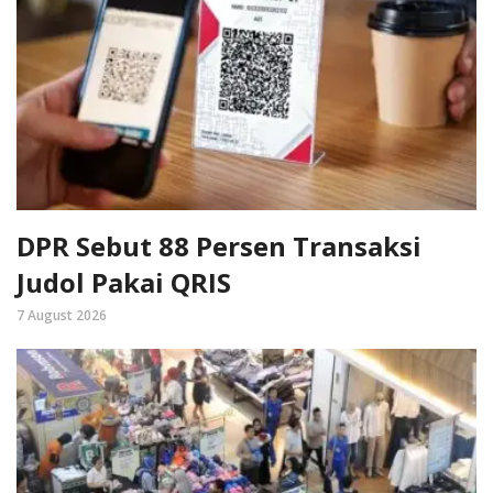
DPR Sebut 88 Persen Transaksi
Judol Pakai QRIS
7 August 2026