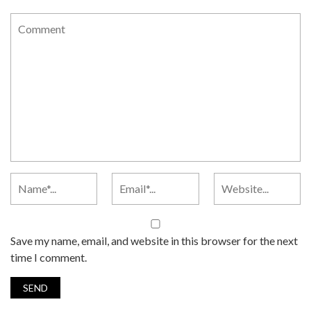
Save my name, email, and website in this browser for the next
time I comment.