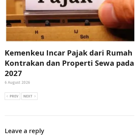
Kemenkeu Incar Pajak dari Rumah
Kontrakan dan Properti Sewa pada
2027
6 August 2026
PREV
NEXT
Leave a reply