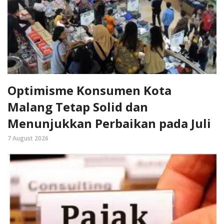
Optimisme Konsumen Kota
Malang Tetap Solid dan
Menunjukkan Perbaikan pada Juli
7 August 2026