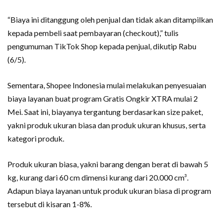
“Biaya ini ditanggung oleh penjual dan tidak akan ditampilkan
kepada pembeli saat pembayaran (checkout),” tulis
pengumuman TikTok Shop kepada penjual, dikutip Rabu
(6/5).
Sementara, Shopee Indonesia mulai melakukan penyesuaian
biaya layanan buat program Gratis Ongkir XTRA mulai 2
Mei. Saat ini, biayanya tergantung berdasarkan size paket,
yakni produk ukuran biasa dan produk ukuran khusus, serta
kategori produk.
Produk ukuran biasa, yakni barang dengan berat di bawah 5
kg, kurang dari 60 cm dimensi kurang dari 20.000 cm³.
Adapun biaya layanan untuk produk ukuran biasa di program
tersebut di kisaran 1-8%.