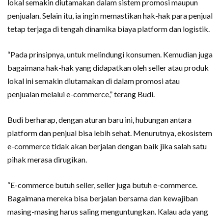
lokal semakin diutamakan dalam sistem promosi maupun
penjualan. Selain itu, ia ingin memastikan hak-hak para penjual
tetap terjaga di tengah dinamika biaya platform dan logistik.
“Pada prinsipnya, untuk melindungi konsumen. Kemudian juga
bagaimana hak-hak yang didapatkan oleh seller atau produk
lokal ini semakin diutamakan di dalam promosi atau
penjualan melalui e-commerce,” terang Budi.
Budi berharap, dengan aturan baru ini, hubungan antara
platform dan penjual bisa lebih sehat. Menurutnya, ekosistem
e-commerce tidak akan berjalan dengan baik jika salah satu
pihak merasa dirugikan.
“E-commerce butuh seller, seller juga butuh e-commerce.
Bagaimana mereka bisa berjalan bersama dan kewajiban
masing-masing harus saling menguntungkan. Kalau ada yang