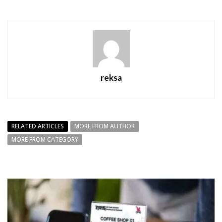
reksa
RELATED ARTICLES
MORE FROM AUTHOR
MORE FROM CATEGORY