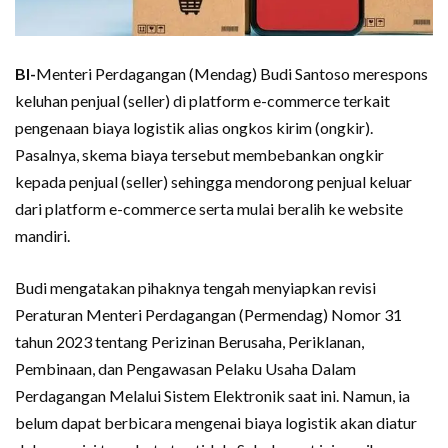
BI-
Menteri Perdagangan (Mendag) Budi Santoso merespons
keluhan penjual (seller) di platform e-commerce terkait
pengenaan biaya logistik alias ongkos kirim (ongkir).
Pasalnya, skema biaya tersebut membebankan ongkir
kepada penjual (seller) sehingga mendorong penjual keluar
dari platform e-commerce serta mulai beralih ke website
mandiri.
Budi mengatakan pihaknya tengah menyiapkan revisi
Peraturan Menteri Perdagangan (Permendag) Nomor 31
tahun 2023 tentang Perizinan Berusaha, Periklanan,
Pembinaan, dan Pengawasan Pelaku Usaha Dalam
Perdagangan Melalui Sistem Elektronik saat ini. Namun, ia
belum dapat berbicara mengenai biaya logistik akan diatur