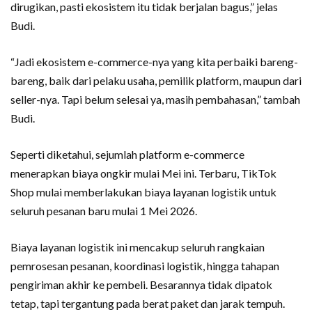
dirugikan, pasti ekosistem itu tidak berjalan bagus,” jelas
Budi.
“Jadi ekosistem e-commerce-nya yang kita perbaiki bareng-
bareng, baik dari pelaku usaha, pemilik platform, maupun dari
seller-nya. Tapi belum selesai ya, masih pembahasan,” tambah
Budi.
Seperti diketahui, sejumlah platform e-commerce
menerapkan biaya ongkir mulai Mei ini. Terbaru, TikTok
Shop mulai memberlakukan biaya layanan logistik untuk
seluruh pesanan baru mulai 1 Mei 2026.
Biaya layanan logistik ini mencakup seluruh rangkaian
pemrosesan pesanan, koordinasi logistik, hingga tahapan
pengiriman akhir ke pembeli. Besarannya tidak dipatok
tetap, tapi tergantung pada berat paket dan jarak tempuh.