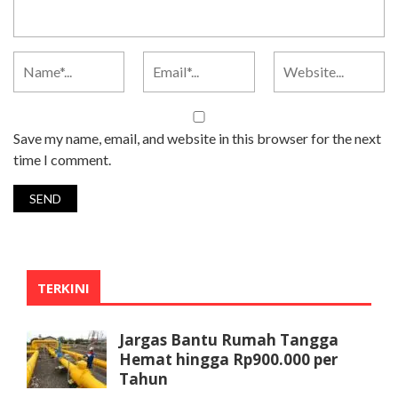
Save my name, email, and website in this browser for the next
time I comment.
TERKINI
Jargas Bantu Rumah Tangga
Hemat hingga Rp900.000 per
Tahun