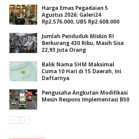
Harga Emas Pegadaian 5
Agustus 2026: Galeri24
Rp2.576.000, UBS Rp2.608.000
Jumlah Penduduk Miskin RI
Berkurang 430 Ribu, Masih Sisa
22,93 Juta Orang
Balik Nama SHM Maksimal
Cuma 10 Hari di 15 Daerah, Ini
Daftarnya
Pengusaha Angkutan Modifikasi
Mesin Respons Implementasi B50