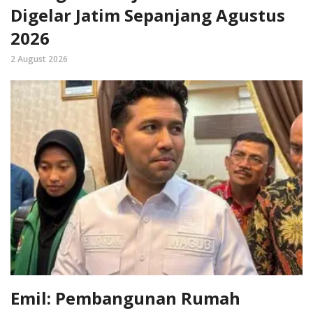
Digelar Jatim Sepanjang Agustus
2026
2 August 2026
Emil: Pembangunan Rumah