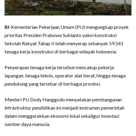
BI
-Kementerian Pekerjaan Umum (PU) mengungkap proyek
prioritas Presiden Prabowo Subianto yakni konstruksi
Sekolah Rakyat Tahap II telah menyerap sebanyak 59.541
tenaga kerja konstruksi di berbagai wilayah Indonesia.
Penyerapan tenaga kerja tersebut mencakup pekerja
lapangan, tenaga teknis, operator alat berat, hingga tenaga
pendukung yang tersebar di berbagai provinsi.
Menteri PU Dody Hanggodo menyatakan pembangunan
infrastruktur pendidikan ini menjadi instrumen pemerintah
dalam menggerakkan ekonomi lokal sekaligus investasi
sumber daya manusia.