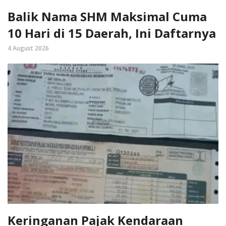
Balik Nama SHM Maksimal Cuma
10 Hari di 15 Daerah, Ini Daftarnya
4 August 2026
Keringanan Pajak Kendaraan