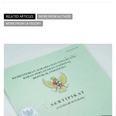
RELATED ARTICLES
MORE FROM AUTHOR
MORE FROM CATEGORY