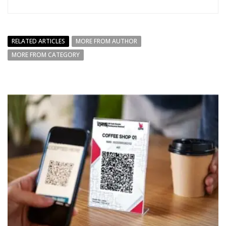
RELATED ARTICLES
MORE FROM AUTHOR
MORE FROM CATEGORY