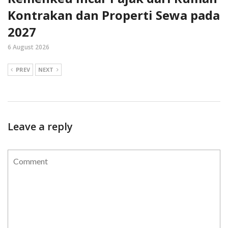
Kontrakan dan Properti Sewa pada
2027
6 August 2026
PREV
NEXT
Leave a reply