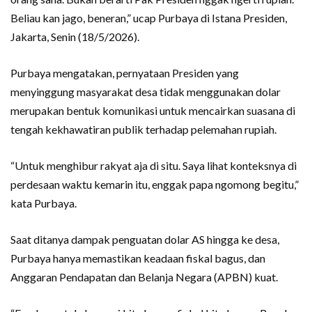
Beliau kan jago, beneran,” ucap Purbaya di Istana Presiden,
Jakarta, Senin (18/5/2026).
Purbaya mengatakan, pernyataan Presiden yang
menyinggung masyarakat desa tidak menggunakan dolar
merupakan bentuk komunikasi untuk mencairkan suasana di
tengah kekhawatiran publik terhadap pelemahan rupiah.
“Untuk menghibur rakyat aja di situ. Saya lihat konteksnya di
perdesaan waktu kemarin itu, enggak papa ngomong begitu,”
kata Purbaya.
Saat ditanya dampak penguatan dolar AS hingga ke desa,
Purbaya hanya memastikan keadaan fiskal bagus, dan
Anggaran Pendapatan dan Belanja Negara (APBN) kuat.