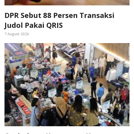
DPR Sebut 88 Persen Transaksi
Judol Pakai QRIS
7 August 2026