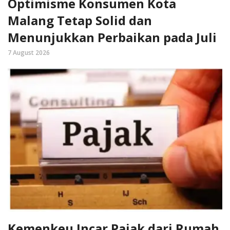
Optimisme Konsumen Kota
Malang Tetap Solid dan
Menunjukkan Perbaikan pada Juli
7 August 2026
Kemenkeu Incar Pajak dari Rumah