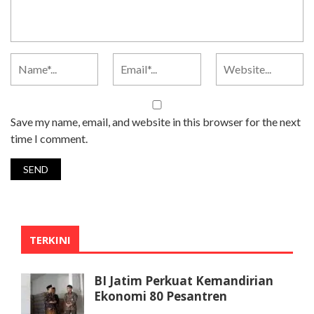
Save my name, email, and website in this browser for the next
time I comment.
TERKINI
BI Jatim Perkuat Kemandirian
Ekonomi 80 Pesantren