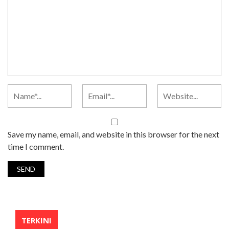
Save my name, email, and website in this browser for the next
time I comment.
TERKINI