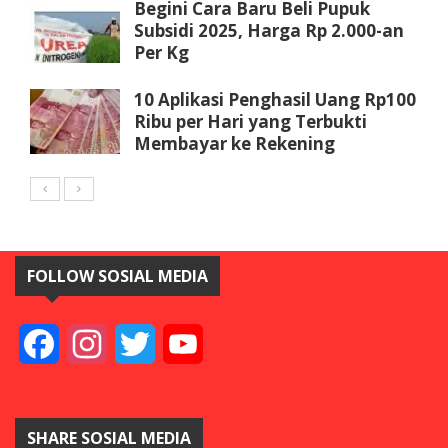
Begini Cara Baru Beli Pupuk
Subsidi 2025, Harga Rp 2.000-an
Per Kg
10 Aplikasi Penghasil Uang Rp100
Ribu per Hari yang Terbukti
Membayar ke Rekening
FOLLOW SOSIAL MEDIA
Facebook
Instagram
Twitter
YouTube
SHARE SOSIAL MEDIA