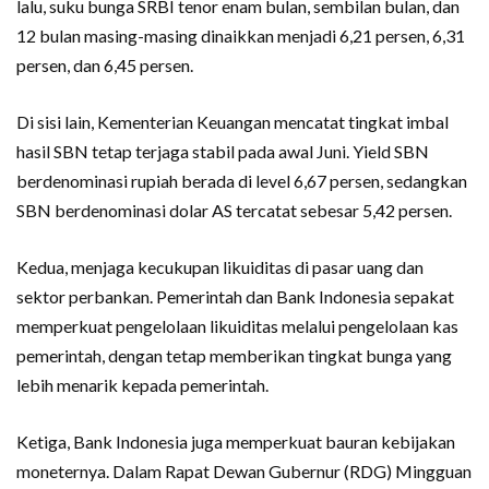
lalu, suku bunga SRBI tenor enam bulan, sembilan bulan, dan
12 bulan masing-masing dinaikkan menjadi 6,21 persen, 6,31
persen, dan 6,45 persen.
Di sisi lain, Kementerian Keuangan mencatat tingkat imbal
hasil SBN tetap terjaga stabil pada awal Juni. Yield SBN
berdenominasi rupiah berada di level 6,67 persen, sedangkan
SBN berdenominasi dolar AS tercatat sebesar 5,42 persen.
Kedua, menjaga kecukupan likuiditas di pasar uang dan
sektor perbankan. Pemerintah dan Bank Indonesia sepakat
memperkuat pengelolaan likuiditas melalui pengelolaan kas
pemerintah, dengan tetap memberikan tingkat bunga yang
lebih menarik kepada pemerintah.
Ketiga, Bank Indonesia juga memperkuat bauran kebijakan
moneternya. Dalam Rapat Dewan Gubernur (RDG) Mingguan