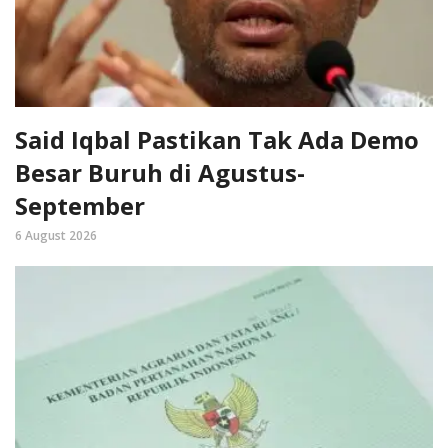
Said Iqbal Pastikan Tak Ada Demo
Besar Buruh di Agustus-
September
6 August 2026