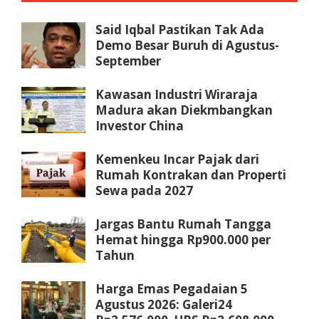
Said Iqbal Pastikan Tak Ada
Demo Besar Buruh di Agustus-
September
Kawasan Industri Wiraraja
Madura akan Diekmbangkan
Investor China
Kemenkeu Incar Pajak dari
Rumah Kontrakan dan Properti
Sewa pada 2027
Jargas Bantu Rumah Tangga
Hemat hingga Rp900.000 per
Tahun
Harga Emas Pegadaian 5
Agustus 2026: Galeri24