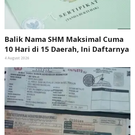
Balik Nama SHM Maksimal Cuma
10 Hari di 15 Daerah, Ini Daftarnya
4 August 2026