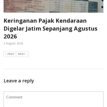
Keringanan Pajak Kendaraan
Digelar Jatim Sepanjang Agustus
2026
2 August 2026
PREV
NEXT
Leave a reply