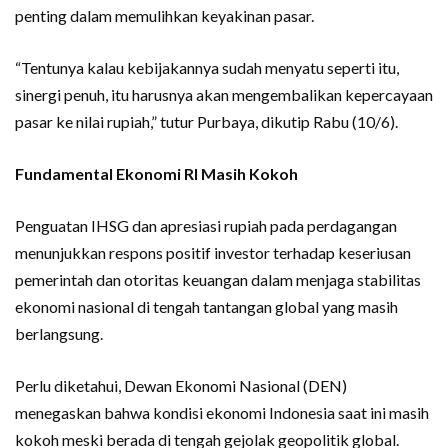
penting dalam memulihkan keyakinan pasar.
“Tentunya kalau kebijakannya sudah menyatu seperti itu,
sinergi penuh, itu harusnya akan mengembalikan kepercayaan
pasar ke nilai rupiah,” tutur Purbaya, dikutip Rabu (10/6).
Fundamental Ekonomi RI Masih Kokoh
Penguatan IHSG dan apresiasi rupiah pada perdagangan
menunjukkan respons positif investor terhadap keseriusan
pemerintah dan otoritas keuangan dalam menjaga stabilitas
ekonomi nasional di tengah tantangan global yang masih
berlangsung.
Perlu diketahui, Dewan Ekonomi Nasional (DEN)
menegaskan bahwa kondisi ekonomi Indonesia saat ini masih
kokoh meski berada di tengah gejolak geopolitik global.