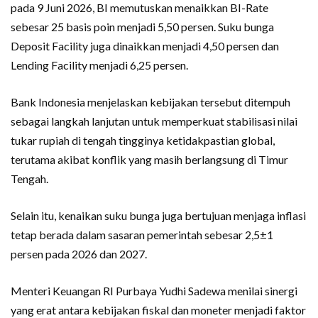
pada 9 Juni 2026, BI memutuskan menaikkan BI-Rate
sebesar 25 basis poin menjadi 5,50 persen. Suku bunga
Deposit Facility juga dinaikkan menjadi 4,50 persen dan
Lending Facility menjadi 6,25 persen.
Bank Indonesia menjelaskan kebijakan tersebut ditempuh
sebagai langkah lanjutan untuk memperkuat stabilisasi nilai
tukar rupiah di tengah tingginya ketidakpastian global,
terutama akibat konflik yang masih berlangsung di Timur
Tengah.
Selain itu, kenaikan suku bunga juga bertujuan menjaga inflasi
tetap berada dalam sasaran pemerintah sebesar 2,5±1
persen pada 2026 dan 2027.
Menteri Keuangan RI Purbaya Yudhi Sadewa menilai sinergi
yang erat antara kebijakan fiskal dan moneter menjadi faktor