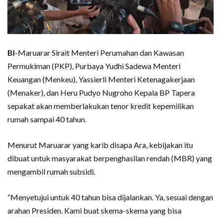
BI
-Maruarar Sirait Menteri Perumahan dan Kawasan
Permukiman (PKP), Purbaya Yudhi Sadewa Menteri
Keuangan (Menkeu), Yassierli Menteri Ketenagakerjaan
(Menaker), dan Heru Pudyo Nugroho Kepala BP Tapera
sepakat akan memberlakukan tenor kredit kepemilikan
rumah sampai 40 tahun.
Menurut Maruarar yang karib disapa Ara, kebijakan itu
dibuat untuk masyarakat berpenghasilan rendah (MBR) yang
mengambil rumah subsidi.
“Menyetujui untuk 40 tahun bisa dijalankan. Ya, sesuai dengan
arahan Presiden. Kami buat skema-skema yang bisa