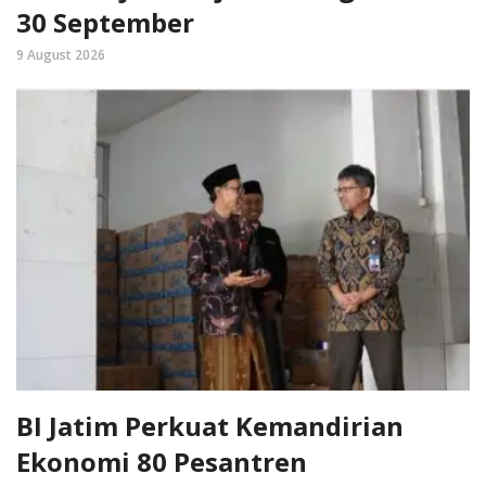
30 September
9 August 2026
BI Jatim Perkuat Kemandirian
Ekonomi 80 Pesantren