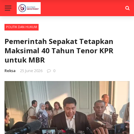
POLITIK DAN HUKUM
Pemerintah Sepakat Tetapkan
Maksimal 40 Tahun Tenor KPR
untuk MBR
Reksa
25 June 2026
0