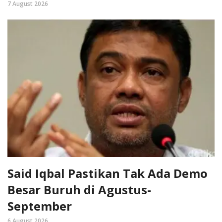
7 August 2026
Said Iqbal Pastikan Tak Ada Demo
Besar Buruh di Agustus-
September
6 August 2026