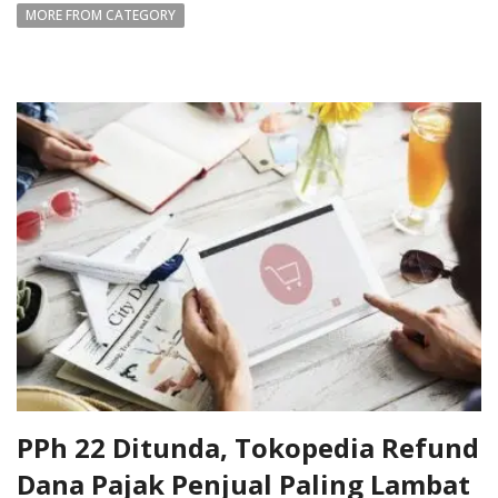
MORE FROM CATEGORY
PPh 22 Ditunda, Tokopedia Refund
Dana Pajak Penjual Paling Lambat