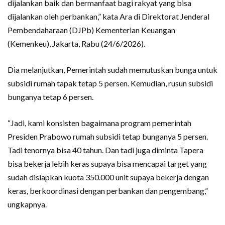
dijalankan baik dan bermanfaat bagi rakyat yang bisa
dijalankan oleh perbankan,” kata Ara di Direktorat Jenderal
Pembendaharaan (DJPb) Kementerian Keuangan
(Kemenkeu), Jakarta, Rabu (24/6/2026).
Dia melanjutkan, Pemerintah sudah memutuskan bunga untuk
subsidi rumah tapak tetap 5 persen. Kemudian, rusun subsidi
bunganya tetap 6 persen.
“Jadi, kami konsisten bagaimana program pemerintah
Presiden Prabowo rumah subsidi tetap bunganya 5 persen.
Tadi tenornya bisa 40 tahun. Dan tadi juga diminta Tapera
bisa bekerja lebih keras supaya bisa mencapai target yang
sudah disiapkan kuota 350.000 unit supaya bekerja dengan
keras, berkoordinasi dengan perbankan dan pengembang,”
ungkapnya.