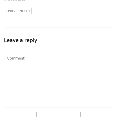
PREV
NEXT
Leave a reply