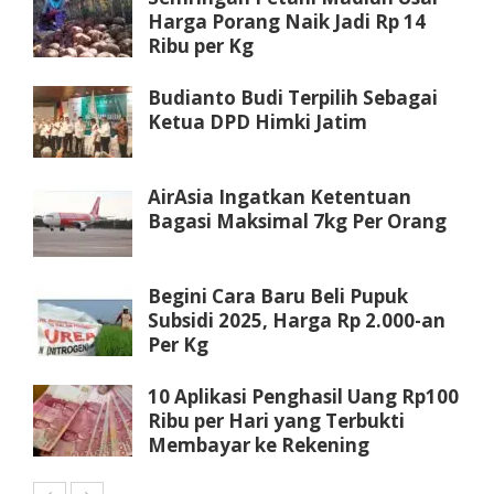
Harga Porang Naik Jadi Rp 14
Ribu per Kg
Budianto Budi Terpilih Sebagai
Ketua DPD Himki Jatim
AirAsia Ingatkan Ketentuan
Bagasi Maksimal 7kg Per Orang
Begini Cara Baru Beli Pupuk
Subsidi 2025, Harga Rp 2.000-an
Per Kg
10 Aplikasi Penghasil Uang Rp100
Ribu per Hari yang Terbukti
Membayar ke Rekening