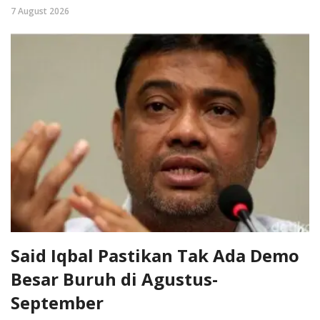
7 August 2026
Said Iqbal Pastikan Tak Ada Demo
Besar Buruh di Agustus-
September