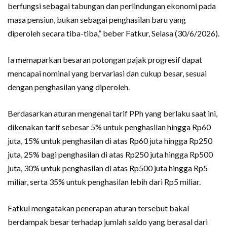
berfungsi sebagai tabungan dan perlindungan ekonomi pada
masa pensiun, bukan sebagai penghasilan baru yang
diperoleh secara tiba-tiba,” beber Fatkur, Selasa (30/6/2026).
Ia memaparkan besaran potongan pajak progresif dapat
mencapai nominal yang bervariasi dan cukup besar, sesuai
dengan penghasilan yang diperoleh.
Berdasarkan aturan mengenai tarif PPh yang berlaku saat ini,
dikenakan tarif sebesar 5% untuk penghasilan hingga Rp60
juta, 15% untuk penghasilan di atas Rp60 juta hingga Rp250
juta, 25% bagi penghasilan di atas Rp250 juta hingga Rp500
juta, 30% untuk penghasilan di atas Rp500 juta hingga Rp5
miliar, serta 35% untuk penghasilan lebih dari Rp5 miliar.
Fatkul mengatakan penerapan aturan tersebut bakal
berdampak besar terhadap jumlah saldo yang berasal dari