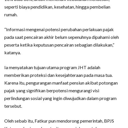
seperti biaya pendidikan, kesehatan, hingga pembelian
rumah.
“Informasi mengenai potensi perubahan perlakuan pajak
pada saat pencairan akhir belum sepenuhnya dipahami oleh
peserta ketika keputusan pencairan sebagian dilakukan,”
katanya.
Ia menyatakan tujuan utama program JHT adalah
memberikan proteksi dan kesejahteraan pada masa tua.
Karena itu, pengurangan manfaat pensiun akibat potongan
pajak yang signifikan berpotensi mengurangi visi
perlindungan sosial yang ingin diwujudkan dalam program
tersebut.
Oleh sebab itu, Fatkur pun mendorong pemerintah, BPJS