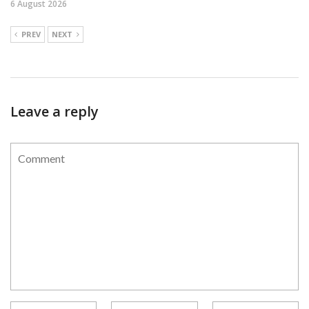
6 August 2026
PREV
NEXT
Leave a reply