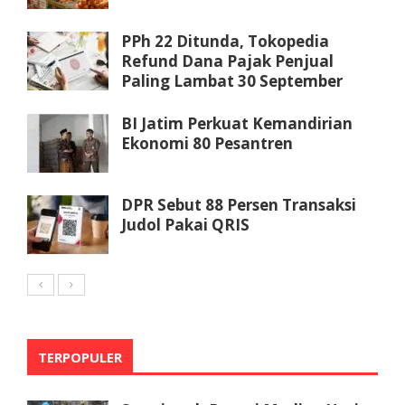
PPh 22 Ditunda, Tokopedia
Refund Dana Pajak Penjual
Paling Lambat 30 September
BI Jatim Perkuat Kemandirian
Ekonomi 80 Pesantren
DPR Sebut 88 Persen Transaksi
Judol Pakai QRIS
TERPOPULER