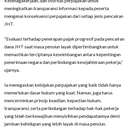
Ketenagakerjaan, dan otoritas perpajakan untuk
meningkatkan transparansi informasi kepada peserta
mengenai konsekuensi perpajakan dari setiap jenis pencairan
JHT.
“Evaluasi terhadap penerapan pajak progresif pada pencairan
dana JHT saat masa pensiun layak dipertimbangkan untuk
memastikan terciptanya keseimbangan antara kepentingan
penerimaan negara dan perlindungan kesejahteraan pekerja,”
ujarnya.
Ia menegaskan kebijakan perpajakan yang baik tidak hanya
memerlukan dasar hukum yang kuat. Namun, juga harus
mencerminkan prinsip keadilan, kepastian hukum,
transparansi, serta perlindungan terhadap hak-hak pekerja
yang telah berkewajiban menyisihkan pendapatannya demi
jaminan kehidupan yang lebih layak di masa pensiun.