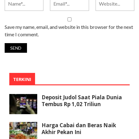
Save my name, email, and website in this browser for the next
time I comment.
TERKINI
Deposit Judol Saat Piala Dunia
Tembus Rp 1,02 Triliun
Harga Cabai dan Beras Naik
Akhir Pekan Ini