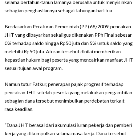
selama bertahun-tahun lamanya berusaha untuk menyisihkan
sebagian penghasilannya sebagai tabungan hari tua.
Berdasarkan Peraturan Pemerintah (PP) 68/2009, pencairan
JHT yang dibayarkan sekaligus dikenakan PPh Final sebesar
0% terhadap saldo hingga Rp50 juta dan 5% untuk saldo yang
melebihi Rp50 juta. Aturan tersebut dinilai memberikan
kepastian hukum bagi peserta yang mencairkan manfaat JHT
sesuai tujuan awal program.
Namun tutur Fatkur, penerapan pajak progresif terhadap
pencairan JHT setelah peserta yang melakukan pengambilan
sebagian dana tersebut menimbulkan perdebatan terkait
rasa keadilan.
“Dana JHT berasal dari akumulasi iuran pekerja dan pemberi
kerja yang dikumpulkan selama masa kerja. Dana tersebut