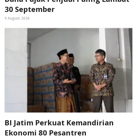
30 September
9 August 2026
BI Jatim Perkuat Kemandirian
Ekonomi 80 Pesantren